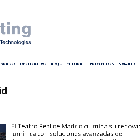
MBRADO
DECORATIVO – ARQUITECTURAL
PROYECTOS
SMART CIT
id
El Teatro Real de Madrid culmina su renova
lumínica con soluciones avanzadas de