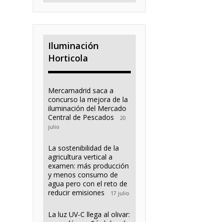
Iluminación
Horticola
Mercamadrid saca a
concurso la mejora de la
iluminación del Mercado
Central de Pescados
20
julio
La sostenibilidad de la
agricultura vertical a
examen: más producción
y menos consumo de
agua pero con el reto de
reducir emisiones
17 julio
La luz UV-C llega al olivar: