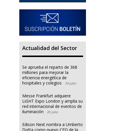
Actualidad del Sector
Se aprueba el reparto de 368
millones para mejorar la
eficiencia energética de
hospitales y colegios
24 julio
Messe Frankfurt adquiere
LiGHT Expo London y amplía su
red internacional de eventos de
iluminación
20 julio
Edison Next nombra a Umberto
Dotta como nuevo CEO de la