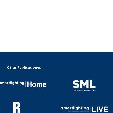
Otras Publicaciones
...