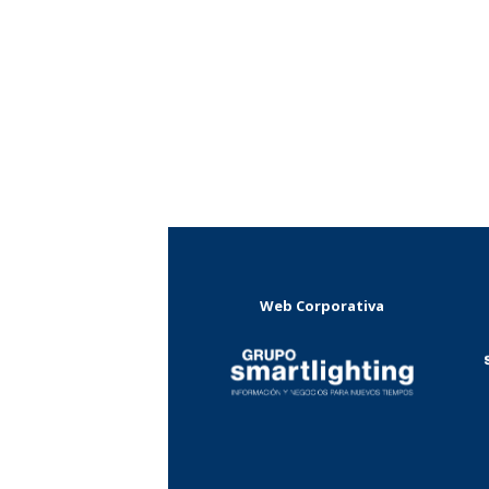
Web Corporativa