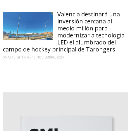
Valencia destinará una
inversión cercana al
medio millón para
modernizar a tecnología
LED el alumbrado del
campo de hockey principal de Tarongers
SMARTLIGHTING
/
12 NOVIEMBRE, 2024