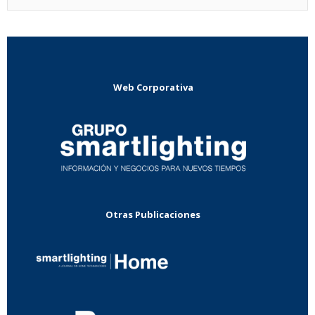
Web Corporativa
Otras Publicaciones