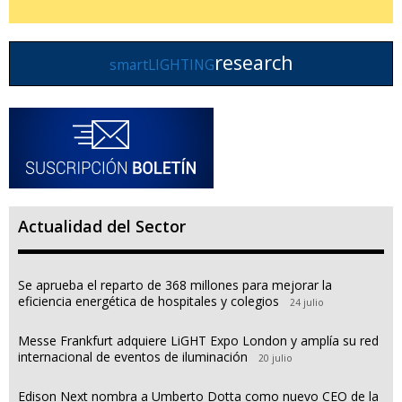
research
smartLIGHTING
Actualidad del Sector
Se aprueba el reparto de 368 millones para mejorar la
eficiencia energética de hospitales y colegios
24 julio
Messe Frankfurt adquiere LiGHT Expo London y amplía su red
internacional de eventos de iluminación
20 julio
Edison Next nombra a Umberto Dotta como nuevo CEO de la