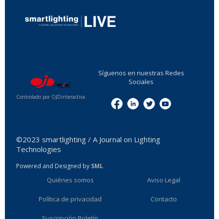
...
Síguenos en nuestras Redes
Sociales
Controlado por OJDinteractiva
Menu
©2023 smartlighting / A Journal on Lighting
Technologies
Powered and Designed by
SML
Quiénes somos
Aviso Legal
Política de privacidad
Contacto
Suscripción Boletín