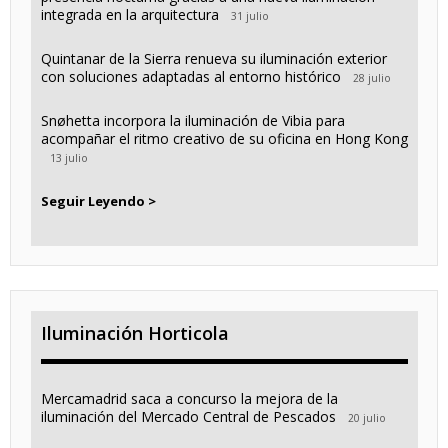
integrada en la arquitectura
31 julio
Quintanar de la Sierra renueva su iluminación exterior
con soluciones adaptadas al entorno histórico
28 julio
Snøhetta incorpora la iluminación de Vibia para
acompañar el ritmo creativo de su oficina en Hong Kong
13 julio
Seguir Leyendo >
Iluminación Horticola
Mercamadrid saca a concurso la mejora de la
iluminación del Mercado Central de Pescados
20 julio