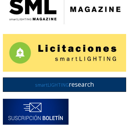
research
smartLIGHTING