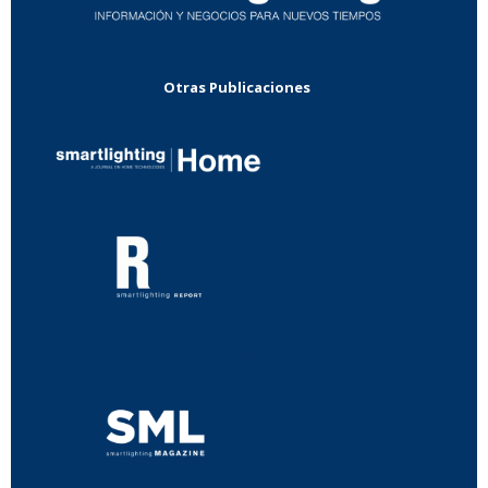
Otras Publicaciones
...