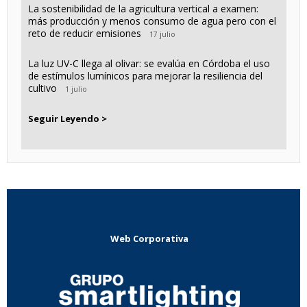
La sostenibilidad de la agricultura vertical a examen:
más producción y menos consumo de agua pero con el
reto de reducir emisiones
17 julio
La luz UV-C llega al olivar: se evalúa en Córdoba el uso
de estímulos lumínicos para mejorar la resiliencia del
cultivo
1 julio
Seguir Leyendo >
Web Corporativa