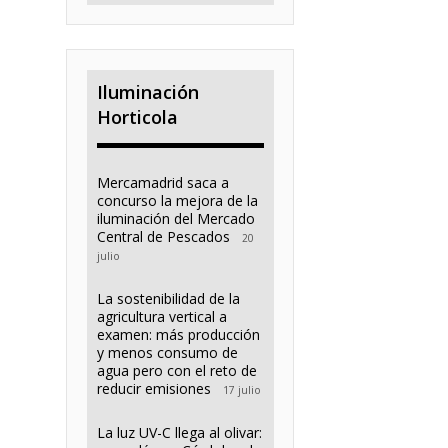
Iluminación
Horticola
Mercamadrid saca a
concurso la mejora de la
iluminación del Mercado
Central de Pescados
20
julio
La sostenibilidad de la
agricultura vertical a
examen: más producción
y menos consumo de
agua pero con el reto de
reducir emisiones
17 julio
La luz UV-C llega al olivar: