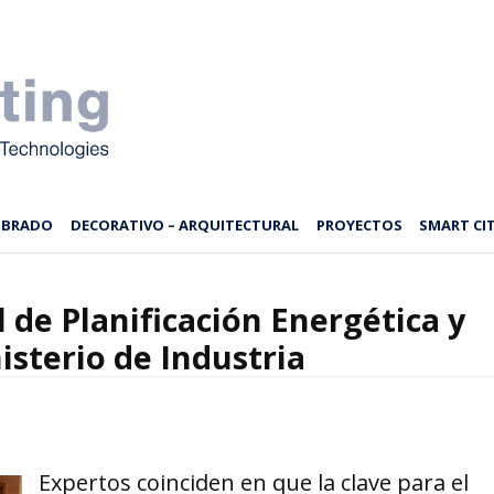
MBRADO
DECORATIVO – ARQUITECTURAL
PROYECTOS
SMART CIT
 de Planificación Energética y
sterio de Industria
Expertos coinciden en que la clave para el