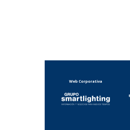
Web Corporativa