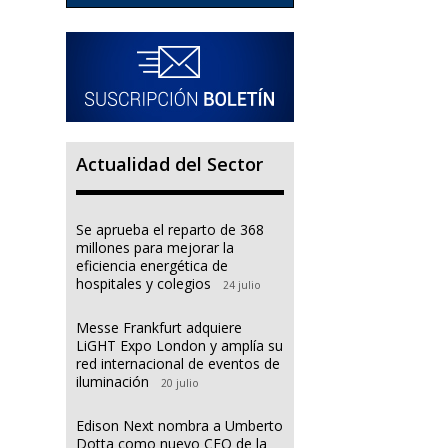
Actualidad del Sector
Se aprueba el reparto de 368
millones para mejorar la
eficiencia energética de
hospitales y colegios
24 julio
Messe Frankfurt adquiere
LiGHT Expo London y amplía su
red internacional de eventos de
iluminación
20 julio
Edison Next nombra a Umberto
Dotta como nuevo CEO de la