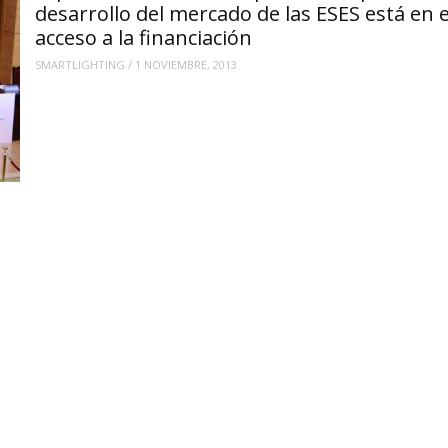
desarrollo del mercado de las ESES está en e
acceso a la financiación
SMARTLIGHTING
/
1 NOVIEMBRE, 2013