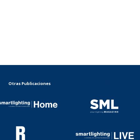
Otras Publicaciones
...