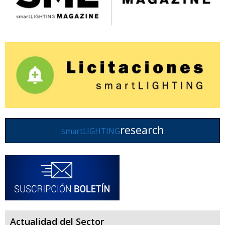
research
smartLIGHTING
Actualidad del Sector