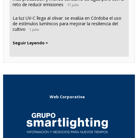
reto de reducir emisiones
17 julio
La luz UV-C llega al olivar: se evalúa en Córdoba el uso
de estímulos lumínicos para mejorar la resiliencia del
cultivo
1 julio
Seguir Leyendo >
Web Corporativa