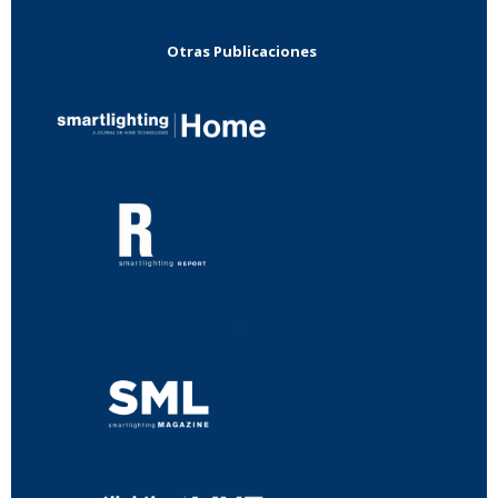
Otras Publicaciones
...