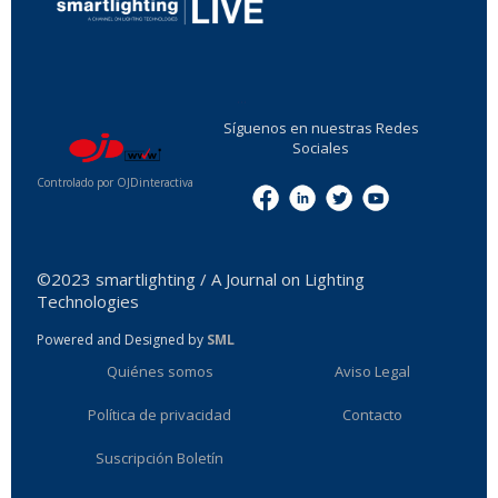
...
Síguenos en nuestras Redes
Sociales
Controlado por OJDinteractiva
Menu
©2023 smartlighting / A Journal on Lighting
Technologies
Powered and Designed by
SML
Quiénes somos
Aviso Legal
Política de privacidad
Contacto
Suscripción Boletín