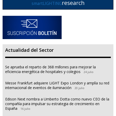
research
smartLIGHTING
Actualidad del Sector
Se aprueba el reparto de 368 millones para mejorar la
eficiencia energética de hospitales y colegios
24 julio
Messe Frankfurt adquiere LiGHT Expo London y amplía su red
internacional de eventos de iluminación
20 julio
Edison Next nombra a Umberto Dotta como nuevo CEO de la
compañía para impulsar su estrategia de crecimiento en
España
16 julio