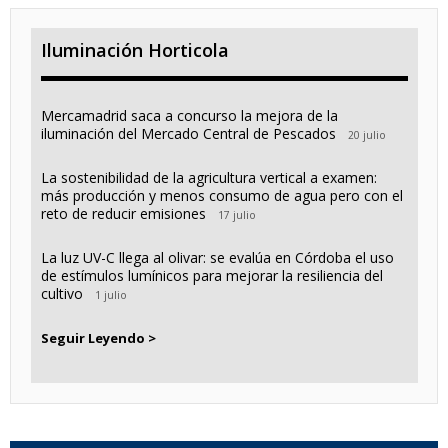
Iluminación Horticola
Mercamadrid saca a concurso la mejora de la
iluminación del Mercado Central de Pescados
20 julio
La sostenibilidad de la agricultura vertical a examen:
más producción y menos consumo de agua pero con el
reto de reducir emisiones
17 julio
La luz UV-C llega al olivar: se evalúa en Córdoba el uso
de estímulos lumínicos para mejorar la resiliencia del
cultivo
1 julio
Seguir Leyendo >