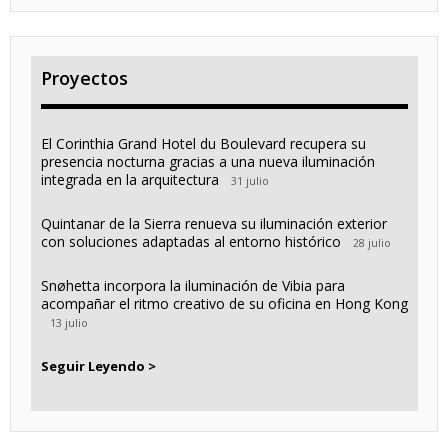
Proyectos
El Corinthia Grand Hotel du Boulevard recupera su
presencia nocturna gracias a una nueva iluminación
integrada en la arquitectura
31 julio
Quintanar de la Sierra renueva su iluminación exterior
con soluciones adaptadas al entorno histórico
28 julio
Snøhetta incorpora la iluminación de Vibia para
acompañar el ritmo creativo de su oficina en Hong Kong
13 julio
Seguir Leyendo >