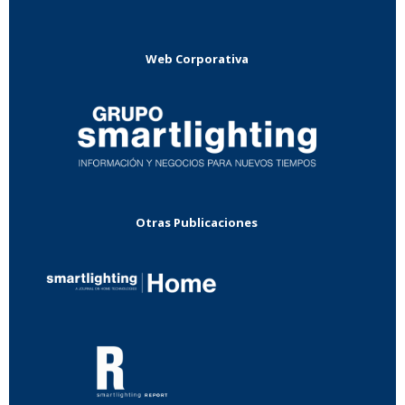
Web Corporativa
Otras Publicaciones