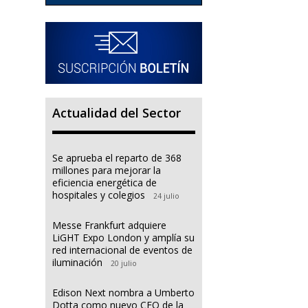
Actualidad del Sector
Se aprueba el reparto de 368
millones para mejorar la
eficiencia energética de
hospitales y colegios
24 julio
Messe Frankfurt adquiere
LiGHT Expo London y amplía su
red internacional de eventos de
iluminación
20 julio
Edison Next nombra a Umberto
Dotta como nuevo CEO de la