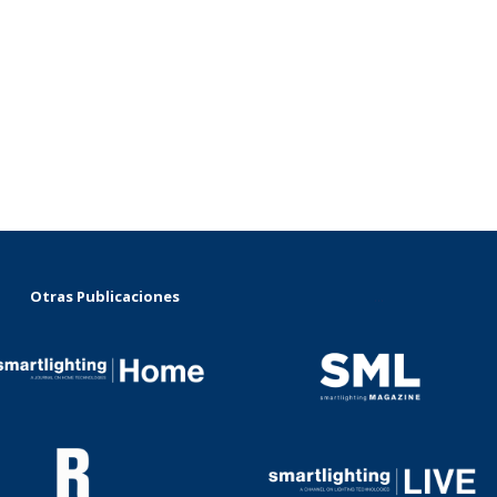
Otras Publicaciones
...