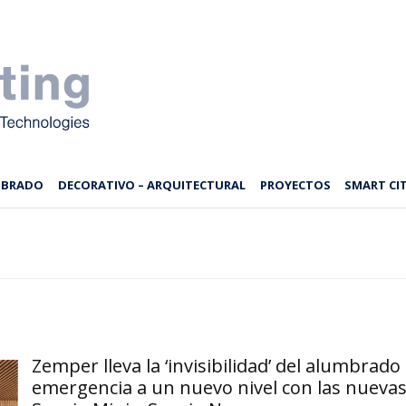
MBRADO
DECORATIVO – ARQUITECTURAL
PROYECTOS
SMART CIT
Zemper lleva la ‘invisibilidad’ del alumbrado
emergencia a un nuevo nivel con las nueva