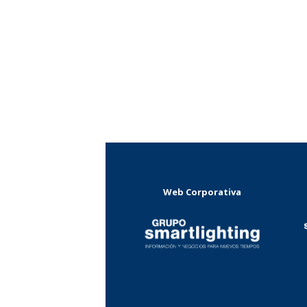
Web Corporativa