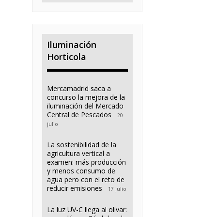
Iluminación
Horticola
Mercamadrid saca a
concurso la mejora de la
iluminación del Mercado
Central de Pescados
20
julio
La sostenibilidad de la
agricultura vertical a
examen: más producción
y menos consumo de
agua pero con el reto de
reducir emisiones
17 julio
La luz UV-C llega al olivar: