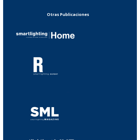
Otras Publicaciones
...