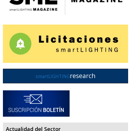
research
smartLIGHTING
Actualidad del Sector