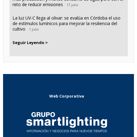
reto de reducir emisiones
17 julio
La luz UV-C llega al olivar: se evalúa en Córdoba el uso
de estímulos lumínicos para mejorar la resiliencia del
cultivo
1 julio
Seguir Leyendo >
Web Corporativa