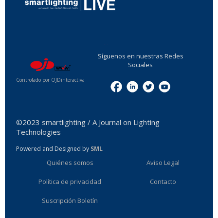
...
Síguenos en nuestras Redes
Sociales
Controlado por OJDinteractiva
Menu
©2023 smartlighting / A Journal on Lighting
Technologies
Powered and Designed by
SML
Quiénes somos
Aviso Legal
Política de privacidad
Contacto
Suscripción Boletín