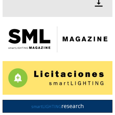
research
smartLIGHTING