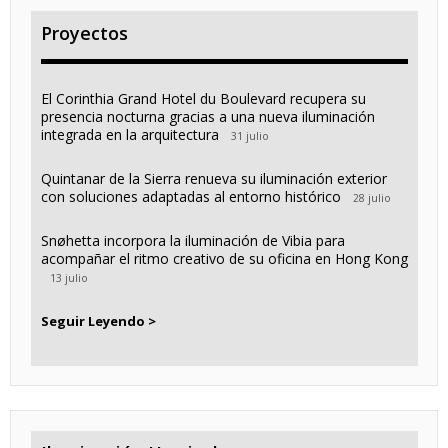
Proyectos
El Corinthia Grand Hotel du Boulevard recupera su
presencia nocturna gracias a una nueva iluminación
integrada en la arquitectura
31 julio
Quintanar de la Sierra renueva su iluminación exterior
con soluciones adaptadas al entorno histórico
28 julio
Snøhetta incorpora la iluminación de Vibia para
acompañar el ritmo creativo de su oficina en Hong Kong
13 julio
Seguir Leyendo >