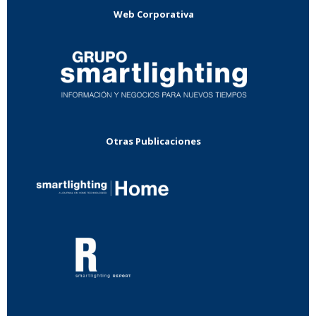
Web Corporativa
Otras Publicaciones
...