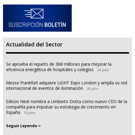
Actualidad del Sector
Se aprueba el reparto de 368 millones para mejorar la
eficiencia energética de hospitales y colegios
24 julio
Messe Frankfurt adquiere LiGHT Expo London y amplía su red
internacional de eventos de iluminación
20 julio
Edison Next nombra a Umberto Dotta como nuevo CEO de la
compañía para impulsar su estrategia de crecimiento en
España
16 julio
Seguir Leyendo >