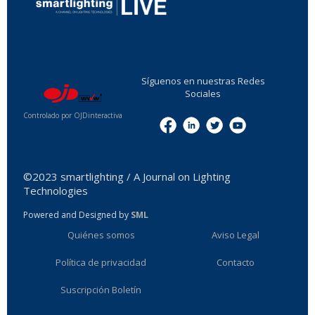
...
Síguenos en nuestras Redes
Sociales
Controlado por OJDinteractiva
Menu
©2023 smartlighting / A Journal on Lighting
Technologies
Powered and Designed by
SML
Quiénes somos
Aviso Legal
Política de privacidad
Contacto
Suscripción Boletín