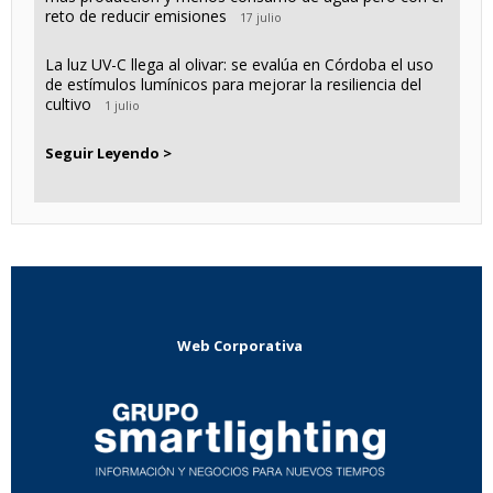
reto de reducir emisiones
17 julio
La luz UV-C llega al olivar: se evalúa en Córdoba el uso
de estímulos lumínicos para mejorar la resiliencia del
cultivo
1 julio
Seguir Leyendo >
Web Corporativa