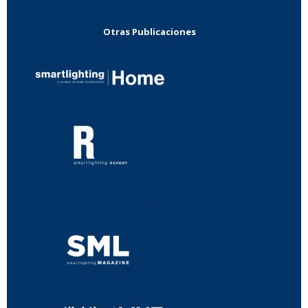
Otras Publicaciones
...