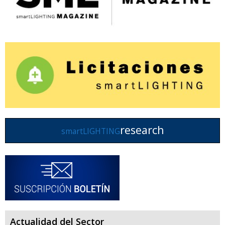
research
smartLIGHTING
Actualidad del Sector