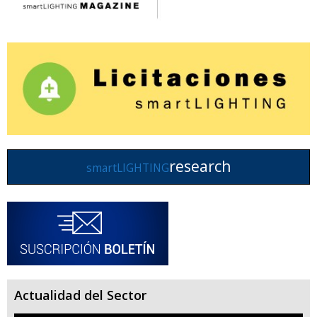
research
smartLIGHTING
Actualidad del Sector