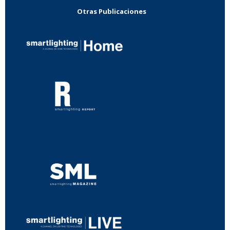
Otras Publicaciones
...