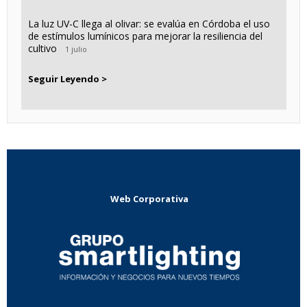
La luz UV-C llega al olivar: se evalúa en Córdoba el uso
de estímulos lumínicos para mejorar la resiliencia del
cultivo
1 julio
Seguir Leyendo >
Web Corporativa