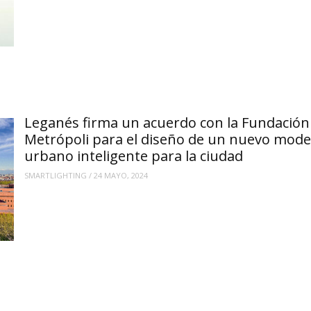
Leganés firma un acuerdo con la Fundación
Metrópoli para el diseño de un nuevo mode
urbano inteligente para la ciudad
SMARTLIGHTING
/
24 MAYO, 2024