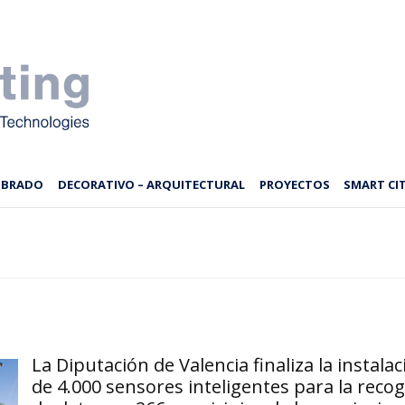
MBRADO
DECORATIVO – ARQUITECTURAL
PROYECTOS
SMART CIT
La Diputación de Valencia finaliza la instalac
de 4.000 sensores inteligentes para la recog