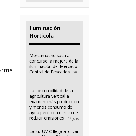
Iluminación
Horticola
Mercamadrid saca a
concurso la mejora de la
iluminación del Mercado
forma
Central de Pescados
20
julio
La sostenibilidad de la
agricultura vertical a
examen: más producción
y menos consumo de
agua pero con el reto de
reducir emisiones
17 julio
La luz UV-C llega al olivar: