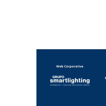
Web Corporativa