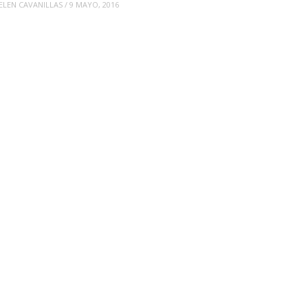
ELEN CAVANILLAS
/
9 MAYO, 2016