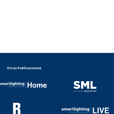
Otras Publicaciones
...