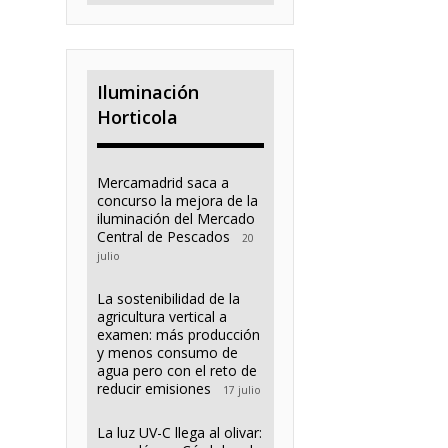
Iluminación
Horticola
Mercamadrid saca a
concurso la mejora de la
iluminación del Mercado
Central de Pescados
20
julio
La sostenibilidad de la
agricultura vertical a
examen: más producción
y menos consumo de
agua pero con el reto de
reducir emisiones
17 julio
La luz UV-C llega al olivar: