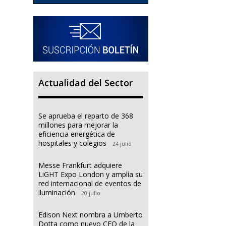
Actualidad del Sector
Se aprueba el reparto de 368
millones para mejorar la
eficiencia energética de
hospitales y colegios
24 julio
Messe Frankfurt adquiere
LiGHT Expo London y amplía su
red internacional de eventos de
iluminación
20 julio
Edison Next nombra a Umberto
Dotta como nuevo CEO de la