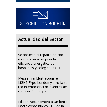
Actualidad del Sector
Se aprueba el reparto de 368
millones para mejorar la
eficiencia energética de
hospitales y colegios
24 julio
Messe Frankfurt adquiere
LiGHT Expo London y amplía su
red internacional de eventos de
iluminación
20 julio
Edison Next nombra a Umberto
Dotta como nuevo CEO de la