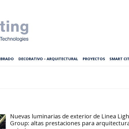
MBRADO
DECORATIVO – ARQUITECTURAL
PROYECTOS
SMART CIT
Nuevas luminarias de exterior de Linea Ligh
Group: altas prestaciones para arquitectura