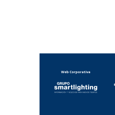
Web Corporativa