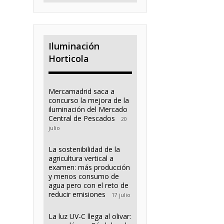
Iluminación
Horticola
Mercamadrid saca a
concurso la mejora de la
iluminación del Mercado
Central de Pescados
20
julio
La sostenibilidad de la
agricultura vertical a
examen: más producción
y menos consumo de
agua pero con el reto de
reducir emisiones
17 julio
La luz UV-C llega al olivar: