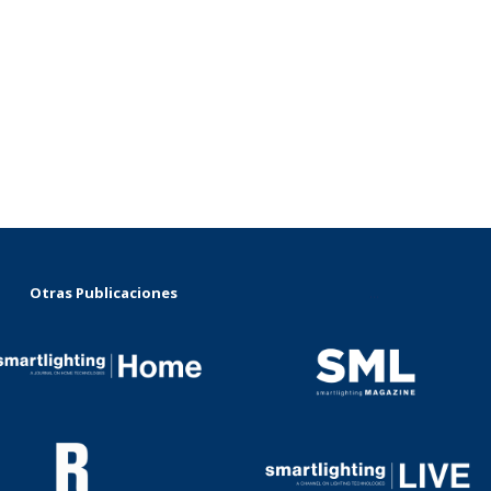
Otras Publicaciones
...