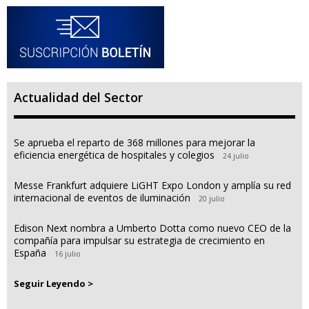
Actualidad del Sector
Se aprueba el reparto de 368 millones para mejorar la
eficiencia energética de hospitales y colegios
24 julio
Messe Frankfurt adquiere LiGHT Expo London y amplía su red
internacional de eventos de iluminación
20 julio
Edison Next nombra a Umberto Dotta como nuevo CEO de la
compañía para impulsar su estrategia de crecimiento en
España
16 julio
Seguir Leyendo >