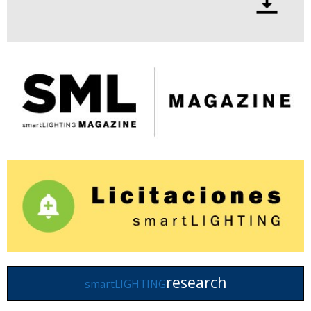
research
smartLIGHTING