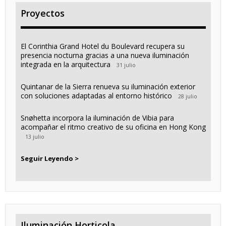
Proyectos
El Corinthia Grand Hotel du Boulevard recupera su
presencia nocturna gracias a una nueva iluminación
integrada en la arquitectura
31 julio
Quintanar de la Sierra renueva su iluminación exterior
con soluciones adaptadas al entorno histórico
28 julio
Snøhetta incorpora la iluminación de Vibia para
acompañar el ritmo creativo de su oficina en Hong Kong
13 julio
Seguir Leyendo >
Iluminación Horticola