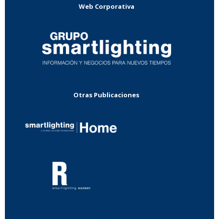
Web Corporativa
Otras Publicaciones
...