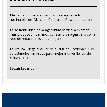
Mercamadrid saca a concurso la mejora de la
iluminación del Mercado Central de Pescados
20 julio
La sostenibilidad de la agricultura vertical a examen:
más producción y menos consumo de agua pero con el
reto de reducir emisiones
17 julio
La luz UV-C llega al olivar: se evalúa en Córdoba el uso
de estímulos lumínicos para mejorar la resiliencia del
cultivo
1 julio
Seguir Leyendo >