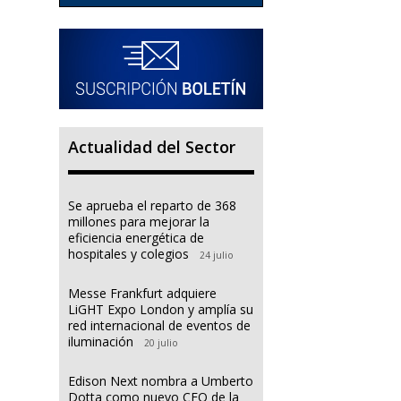
Actualidad del Sector
Se aprueba el reparto de 368
millones para mejorar la
eficiencia energética de
hospitales y colegios
24 julio
Messe Frankfurt adquiere
LiGHT Expo London y amplía su
red internacional de eventos de
iluminación
20 julio
Edison Next nombra a Umberto
Dotta como nuevo CEO de la