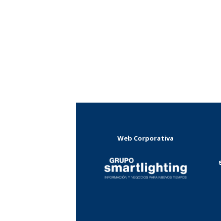
Web Corporativa