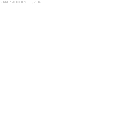
 SERRE
/
20 DICIEMBRE, 2016