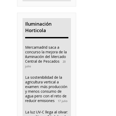
Iluminación
Horticola
Mercamadrid saca a
concurso la mejora de la
iluminación del Mercado
Central de Pescados
20
julio
La sostenibilidad de la
agricultura vertical a
examen: más producción
y menos consumo de
agua pero con el reto de
reducir emisiones
17 julio
La luz UV-C llega al olivar: