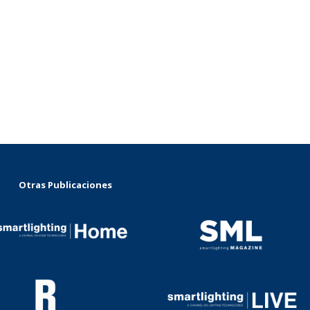
Otras Publicaciones
...