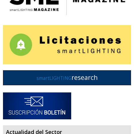
research
smartLIGHTING
Actualidad del Sector