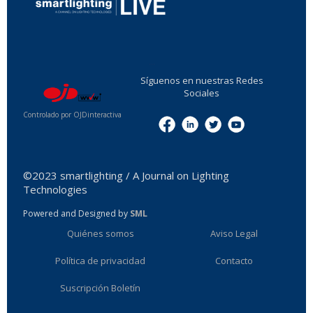
...
Síguenos en nuestras Redes
Sociales
Controlado por OJDinteractiva
Menu
©2023 smartlighting / A Journal on Lighting
Technologies
Powered and Designed by
SML
Quiénes somos
Aviso Legal
Política de privacidad
Contacto
Suscripción Boletín