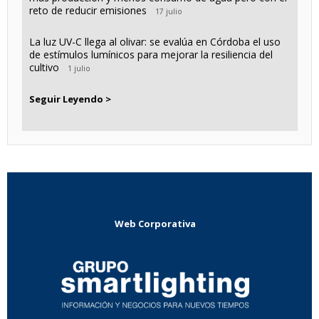
reto de reducir emisiones
17 julio
La luz UV-C llega al olivar: se evalúa en Córdoba el uso
de estímulos lumínicos para mejorar la resiliencia del
cultivo
1 julio
Seguir Leyendo >
Web Corporativa