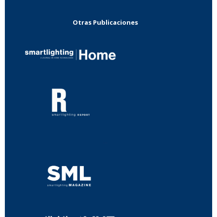
Otras Publicaciones
...