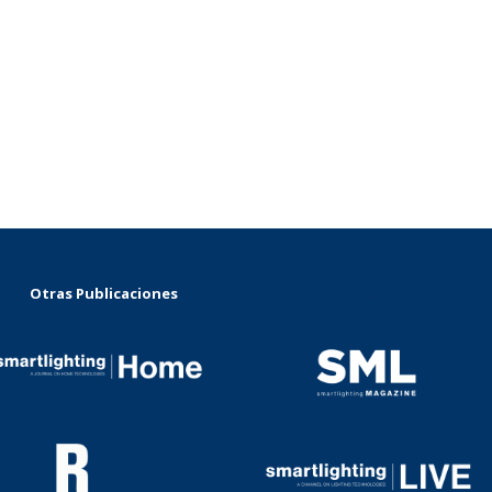
Otras Publicaciones
...