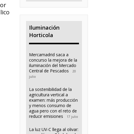
or
lico
Iluminación
Horticola
Mercamadrid saca a
concurso la mejora de la
iluminación del Mercado
Central de Pescados
20
julio
La sostenibilidad de la
agricultura vertical a
examen: más producción
y menos consumo de
agua pero con el reto de
reducir emisiones
17 julio
La luz UV-C llega al olivar: