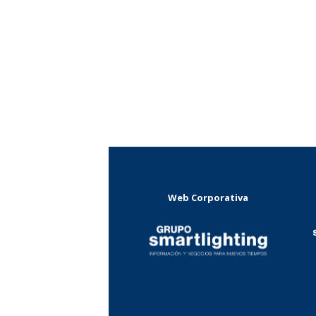
Web Corporativa