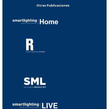
Otras Publicaciones
...