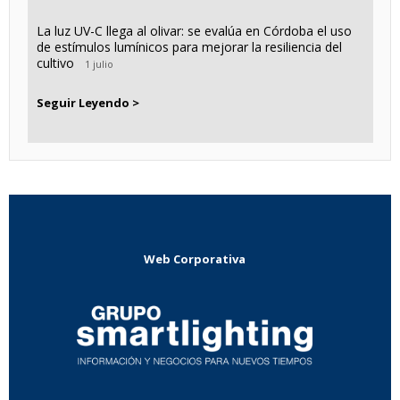
La luz UV-C llega al olivar: se evalúa en Córdoba el uso
de estímulos lumínicos para mejorar la resiliencia del
cultivo
1 julio
Seguir Leyendo >
Web Corporativa