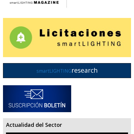
research
smartLIGHTING
Actualidad del Sector