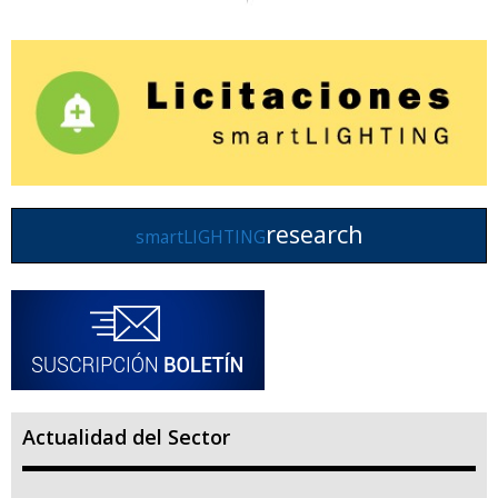
research
smartLIGHTING
Actualidad del Sector