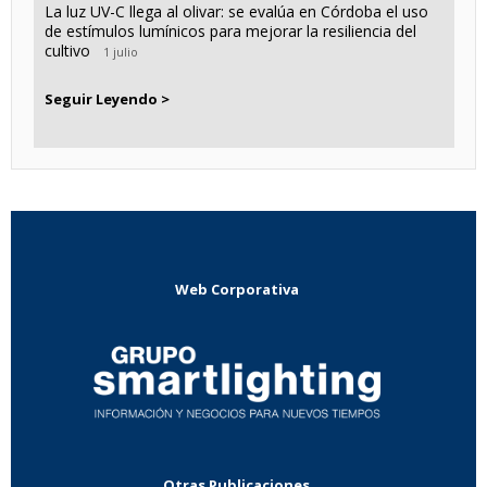
La luz UV-C llega al olivar: se evalúa en Córdoba el uso
de estímulos lumínicos para mejorar la resiliencia del
cultivo
1 julio
Seguir Leyendo >
Web Corporativa
Otras Publicaciones