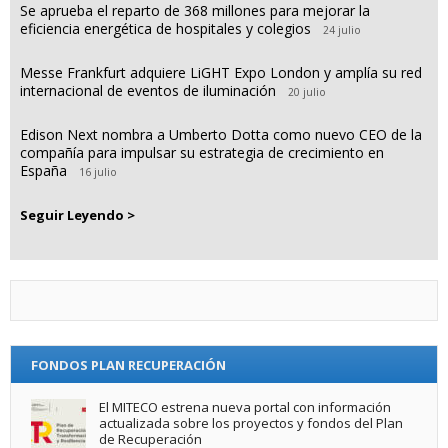
Se aprueba el reparto de 368 millones para mejorar la
eficiencia energética de hospitales y colegios
24 julio
Messe Frankfurt adquiere LiGHT Expo London y amplía su red
internacional de eventos de iluminación
20 julio
Edison Next nombra a Umberto Dotta como nuevo CEO de la
compañía para impulsar su estrategia de crecimiento en
España
16 julio
Seguir Leyendo >
FONDOS PLAN RECUPERACIÓN
El MITECO estrena nueva portal con información
actualizada sobre los proyectos y fondos del Plan
de Recuperación