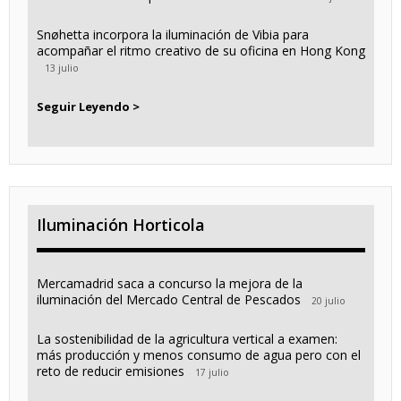
Snøhetta incorpora la iluminación de Vibia para
acompañar el ritmo creativo de su oficina en Hong Kong
13 julio
Seguir Leyendo >
Iluminación Horticola
Mercamadrid saca a concurso la mejora de la
iluminación del Mercado Central de Pescados
20 julio
La sostenibilidad de la agricultura vertical a examen:
más producción y menos consumo de agua pero con el
reto de reducir emisiones
17 julio