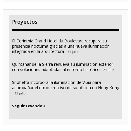
Proyectos
El Corinthia Grand Hotel du Boulevard recupera su
presencia nocturna gracias a una nueva iluminación
integrada en la arquitectura
31 julio
Quintanar de la Sierra renueva su iluminación exterior
con soluciones adaptadas al entorno histórico
28 julio
Snøhetta incorpora la iluminación de Vibia para
acompañar el ritmo creativo de su oficina en Hong Kong
13 julio
Seguir Leyendo >