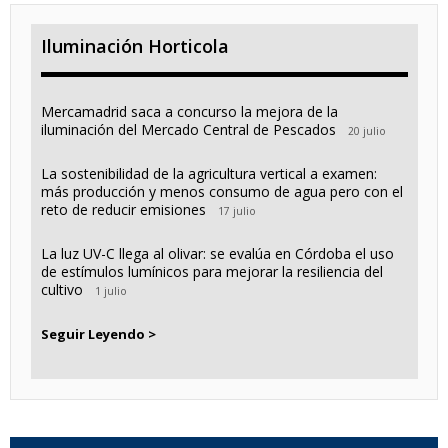
Iluminación Horticola
Mercamadrid saca a concurso la mejora de la
iluminación del Mercado Central de Pescados
20 julio
La sostenibilidad de la agricultura vertical a examen:
más producción y menos consumo de agua pero con el
reto de reducir emisiones
17 julio
La luz UV-C llega al olivar: se evalúa en Córdoba el uso
de estímulos lumínicos para mejorar la resiliencia del
cultivo
1 julio
Seguir Leyendo >