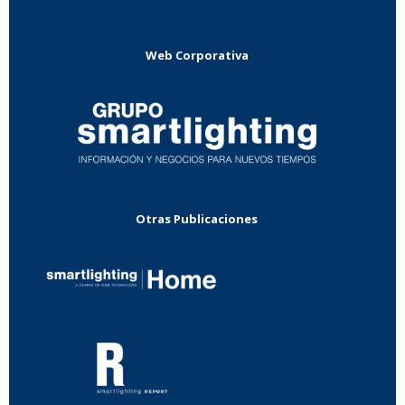
Web Corporativa
Otras Publicaciones