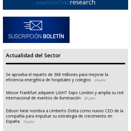
research
smartLIGHTING
Actualidad del Sector
Se aprueba el reparto de 368 millones para mejorar la
eficiencia energética de hospitales y colegios
24 julio
Messe Frankfurt adquiere LiGHT Expo London y amplía su red
internacional de eventos de iluminación
20 julio
Edison Next nombra a Umberto Dotta como nuevo CEO de la
compañía para impulsar su estrategia de crecimiento en
España
16 julio