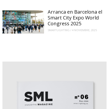
Arranca en Barcelona el
Smart City Expo World
Congress 2025
SMARTLIGHTING
/
4 NOVIEMBRE, 2025