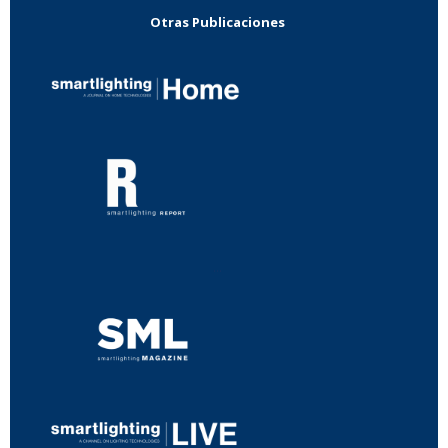
Otras Publicaciones
...