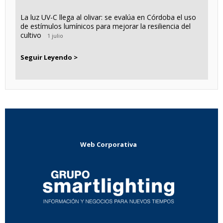
La luz UV-C llega al olivar: se evalúa en Córdoba el uso
de estímulos lumínicos para mejorar la resiliencia del
cultivo
1 julio
Seguir Leyendo >
Web Corporativa