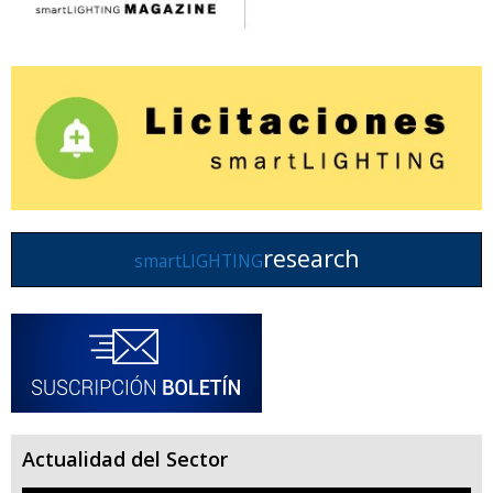
research
smartLIGHTING
Actualidad del Sector