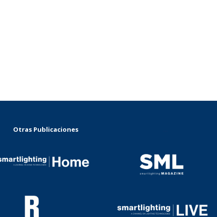
Otras Publicaciones
...