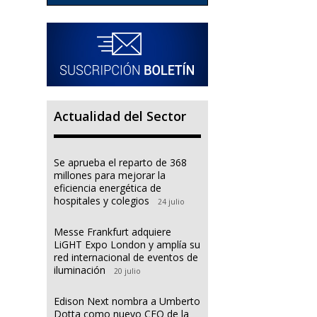
Actualidad del Sector
Se aprueba el reparto de 368
millones para mejorar la
eficiencia energética de
hospitales y colegios
24 julio
Messe Frankfurt adquiere
LiGHT Expo London y amplía su
red internacional de eventos de
iluminación
20 julio
Edison Next nombra a Umberto
Dotta como nuevo CEO de la