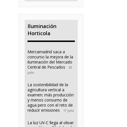
Iluminación
Horticola
Mercamadrid saca a
concurso la mejora de la
iluminación del Mercado
Central de Pescados
20
julio
La sostenibilidad de la
agricultura vertical a
examen: más producción
y menos consumo de
agua pero con el reto de
reducir emisiones
17 julio
La luz UV-C llega al olivar: