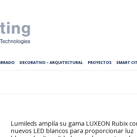
MBRADO
DECORATIVO – ARQUITECTURAL
PROYECTOS
SMART CIT
Lumileds amplía su gama LUXEON Rubix co
nuevos LED blancos para proporcionar luz