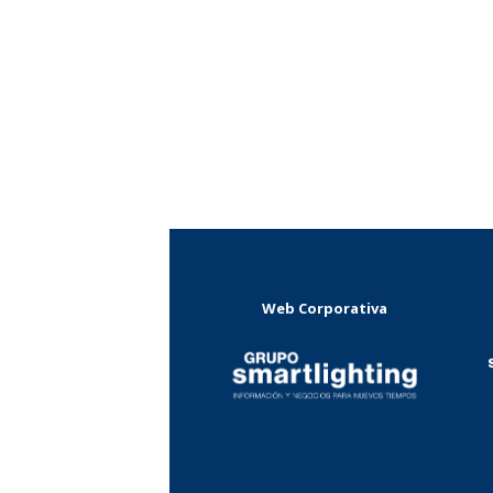
Web Corporativa