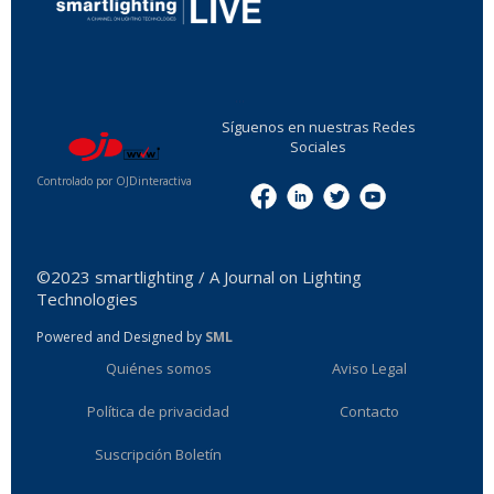
...
Síguenos en nuestras Redes
Sociales
Controlado por OJDinteractiva
Menu
©2023 smartlighting / A Journal on Lighting
Technologies
Powered and Designed by
SML
Quiénes somos
Aviso Legal
Política de privacidad
Contacto
Suscripción Boletín