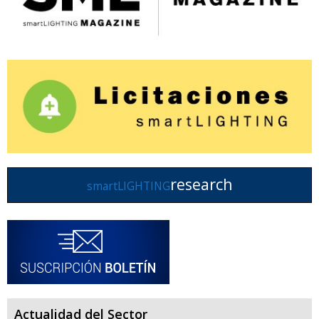
research
smartLIGHTING
Actualidad del Sector