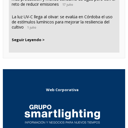
reto de reducir emisiones
17 julio
La luz UV-C llega al olivar: se evalúa en Córdoba el uso
de estímulos lumínicos para mejorar la resiliencia del
cultivo
1 julio
Seguir Leyendo >
Web Corporativa