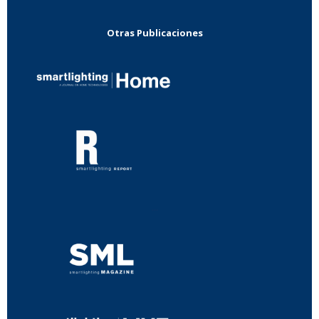
Otras Publicaciones
...