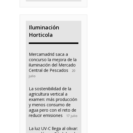
Iluminación
Horticola
Mercamadrid saca a
concurso la mejora de la
iluminación del Mercado
Central de Pescados
20
julio
La sostenibilidad de la
agricultura vertical a
examen: más producción
y menos consumo de
agua pero con el reto de
reducir emisiones
17 julio
La luz UV-C llega al olivar: