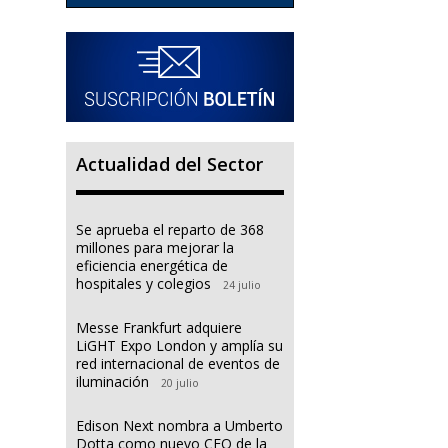
Actualidad del Sector
Se aprueba el reparto de 368
millones para mejorar la
eficiencia energética de
hospitales y colegios
24 julio
Messe Frankfurt adquiere
LiGHT Expo London y amplía su
red internacional de eventos de
iluminación
20 julio
Edison Next nombra a Umberto
Dotta como nuevo CEO de la