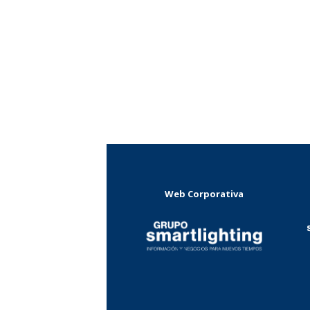
Web Corporativa