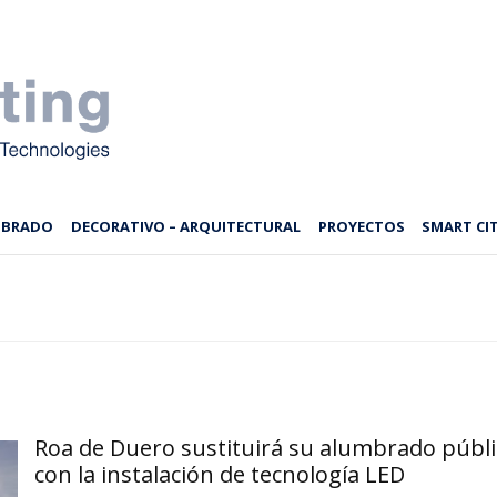
MBRADO
DECORATIVO – ARQUITECTURAL
PROYECTOS
SMART CIT
Roa de Duero sustituirá su alumbrado públ
con la instalación de tecnología LED