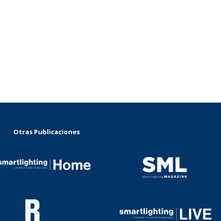
Otras Publicaciones
...