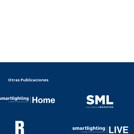
Otras Publicaciones
...