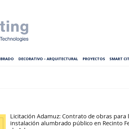
MBRADO
DECORATIVO – ARQUITECTURAL
PROYECTOS
SMART CIT
Licitación Adamuz: Contrato de obras para 
instalación alumbrado público en Recinto Fe