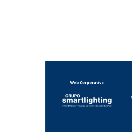
Web Corporativa