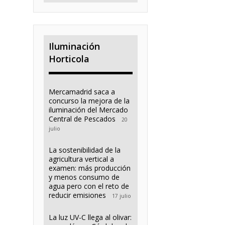
Iluminación
Horticola
Mercamadrid saca a
concurso la mejora de la
iluminación del Mercado
Central de Pescados
20
julio
La sostenibilidad de la
agricultura vertical a
examen: más producción
y menos consumo de
agua pero con el reto de
reducir emisiones
17 julio
La luz UV-C llega al olivar: