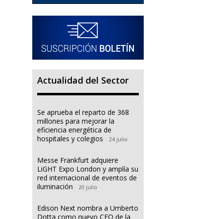
Actualidad del Sector
Se aprueba el reparto de 368
millones para mejorar la
eficiencia energética de
hospitales y colegios
24 julio
Messe Frankfurt adquiere
LiGHT Expo London y amplía su
red internacional de eventos de
iluminación
20 julio
Edison Next nombra a Umberto
Dotta como nuevo CEO de la