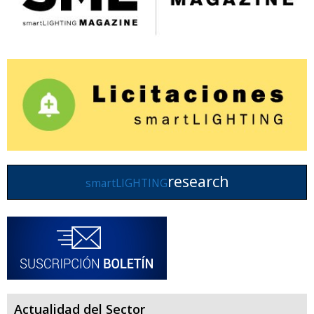
research
smartLIGHTING
Actualidad del Sector