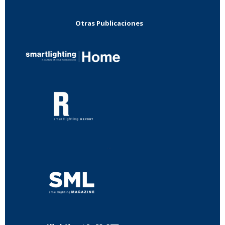
Otras Publicaciones
...