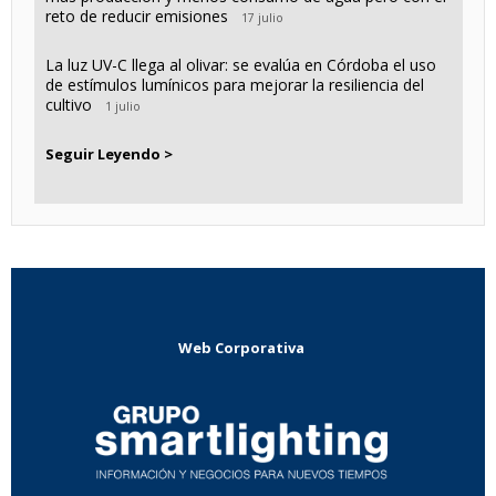
reto de reducir emisiones
17 julio
La luz UV-C llega al olivar: se evalúa en Córdoba el uso
de estímulos lumínicos para mejorar la resiliencia del
cultivo
1 julio
Seguir Leyendo >
Web Corporativa