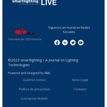
...
Síguenos en nuestras Redes
Sociales
Controlado por OJDinteractiva
Menu
©2023 smartlighting / A Journal on Lighting
Technologies
Powered and Designed by
SML
Quiénes somos
Aviso Legal
Política de privacidad
Contacto
Suscripción Boletín