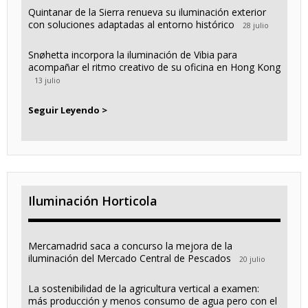
Quintanar de la Sierra renueva su iluminación exterior
con soluciones adaptadas al entorno histórico
28 julio
Snøhetta incorpora la iluminación de Vibia para
acompañar el ritmo creativo de su oficina en Hong Kong
13 julio
Seguir Leyendo >
Iluminación Horticola
Mercamadrid saca a concurso la mejora de la
iluminación del Mercado Central de Pescados
20 julio
La sostenibilidad de la agricultura vertical a examen:
más producción y menos consumo de agua pero con el