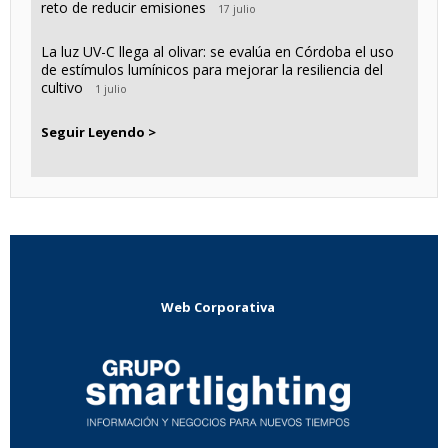
reto de reducir emisiones
17 julio
La luz UV-C llega al olivar: se evalúa en Córdoba el uso
de estímulos lumínicos para mejorar la resiliencia del
cultivo
1 julio
Seguir Leyendo >
Web Corporativa