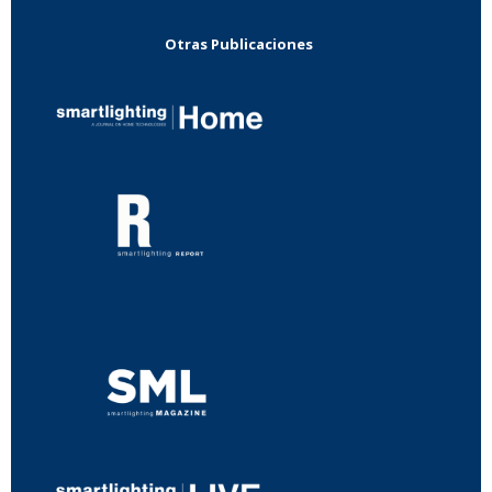
Otras Publicaciones
...