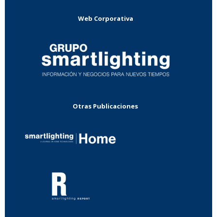
Web Corporativa
Otras Publicaciones