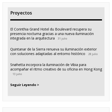
Proyectos
El Corinthia Grand Hotel du Boulevard recupera su
presencia nocturna gracias a una nueva iluminación
integrada en la arquitectura
31 julio
Quintanar de la Sierra renueva su iluminación exterior
con soluciones adaptadas al entorno histórico
28 julio
Snøhetta incorpora la iluminación de Vibia para
acompañar el ritmo creativo de su oficina en Hong Kong
13 julio
Seguir Leyendo >