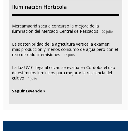
Iluminación Horticola
Mercamadrid saca a concurso la mejora de la
iluminación del Mercado Central de Pescados
20 julio
La sostenibilidad de la agricultura vertical a examen:
más producción y menos consumo de agua pero con el
reto de reducir emisiones
17 julio
La luz UV-C llega al olivar: se evalúa en Córdoba el uso
de estímulos lumínicos para mejorar la resiliencia del
cultivo
1 julio
Seguir Leyendo >