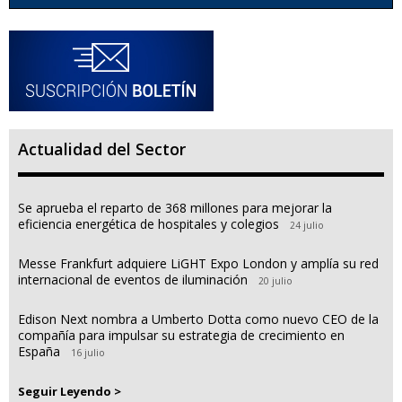
Actualidad del Sector
Se aprueba el reparto de 368 millones para mejorar la
eficiencia energética de hospitales y colegios
24 julio
Messe Frankfurt adquiere LiGHT Expo London y amplía su red
internacional de eventos de iluminación
20 julio
Edison Next nombra a Umberto Dotta como nuevo CEO de la
compañía para impulsar su estrategia de crecimiento en
España
16 julio
Seguir Leyendo >