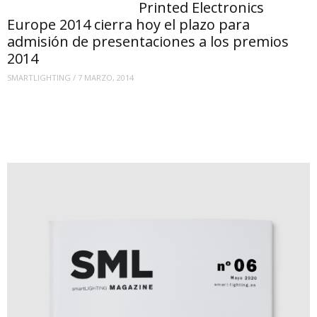
Printed Electronics
Europe 2014 cierra hoy el plazo para
admisión de presentaciones a los premios
2014
SMARTLIGHTING
/
7 MARZO, 2014