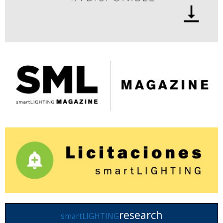
research
smartLIGHTING