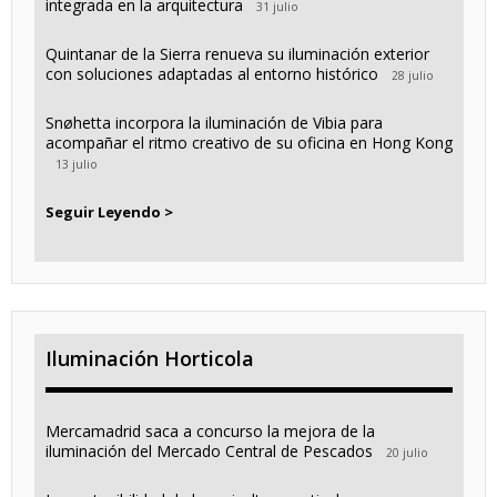
integrada en la arquitectura
31 julio
Quintanar de la Sierra renueva su iluminación exterior
con soluciones adaptadas al entorno histórico
28 julio
Snøhetta incorpora la iluminación de Vibia para
acompañar el ritmo creativo de su oficina en Hong Kong
13 julio
Seguir Leyendo >
Iluminación Horticola
Mercamadrid saca a concurso la mejora de la
iluminación del Mercado Central de Pescados
20 julio