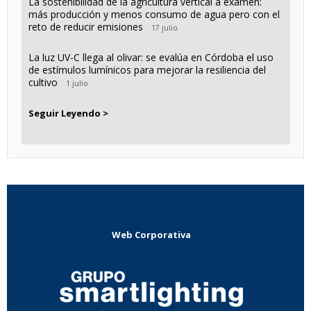
La sostenibilidad de la agricultura vertical a examen:
más producción y menos consumo de agua pero con el
reto de reducir emisiones
17 julio
La luz UV-C llega al olivar: se evalúa en Córdoba el uso
de estímulos lumínicos para mejorar la resiliencia del
cultivo
1 julio
Seguir Leyendo >
Web Corporativa