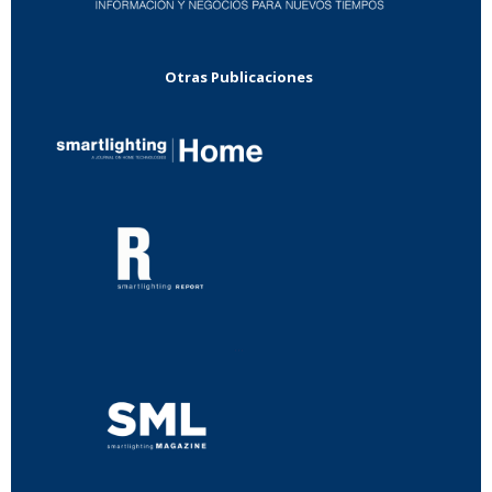
Otras Publicaciones
...