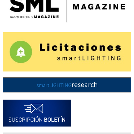
research
smartLIGHTING