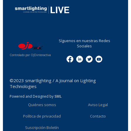
...
Síguenos en nuestras Redes
Sociales
Controlado por OJDinteractiva
Menu
©2023 smartlighting / A Journal on Lighting
Technologies
Powered and Designed by
SML
Quiénes somos
Aviso Legal
Política de privacidad
Contacto
Suscripción Boletín