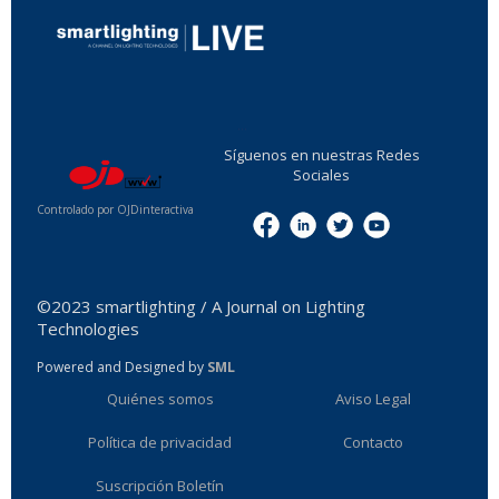
...
Síguenos en nuestras Redes
Sociales
Controlado por OJDinteractiva
Menu
©2023 smartlighting / A Journal on Lighting
Technologies
Powered and Designed by
SML
Quiénes somos
Aviso Legal
Política de privacidad
Contacto
Suscripción Boletín