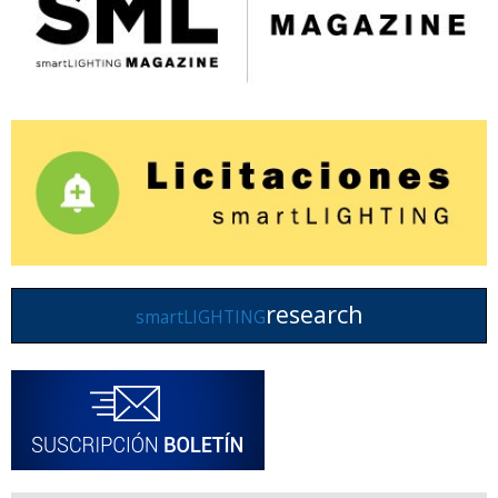
research
smartLIGHTING