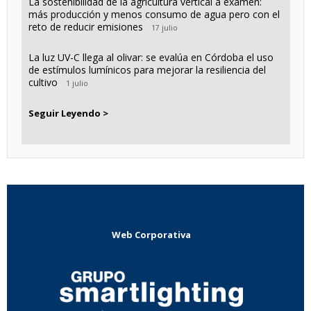
La sostenibilidad de la agricultura vertical a examen:
más producción y menos consumo de agua pero con el
reto de reducir emisiones
17 julio
La luz UV-C llega al olivar: se evalúa en Córdoba el uso
de estímulos lumínicos para mejorar la resiliencia del
cultivo
1 julio
Seguir Leyendo >
Web Corporativa