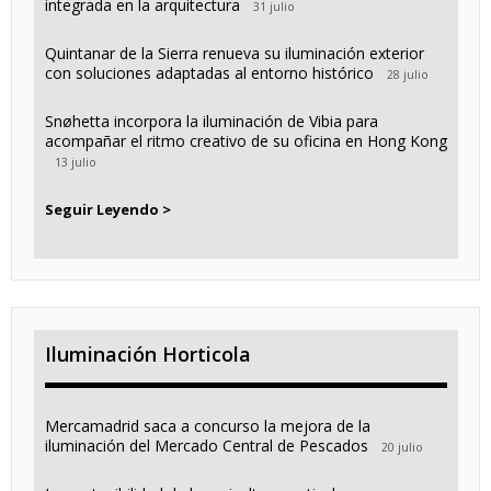
integrada en la arquitectura
31 julio
Quintanar de la Sierra renueva su iluminación exterior
con soluciones adaptadas al entorno histórico
28 julio
Snøhetta incorpora la iluminación de Vibia para
acompañar el ritmo creativo de su oficina en Hong Kong
13 julio
Seguir Leyendo >
Iluminación Horticola
Mercamadrid saca a concurso la mejora de la
iluminación del Mercado Central de Pescados
20 julio