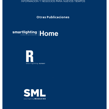
Otras Publicaciones
...