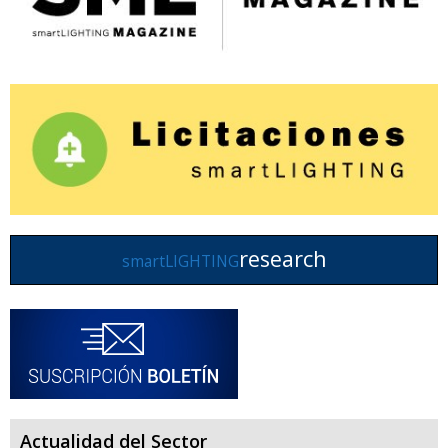
research
smartLIGHTING
Actualidad del Sector