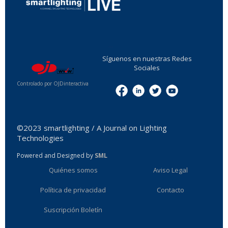
...
Síguenos en nuestras Redes
Sociales
Controlado por OJDinteractiva
Menu
©2023 smartlighting / A Journal on Lighting
Technologies
Powered and Designed by
SML
Quiénes somos
Aviso Legal
Política de privacidad
Contacto
Suscripción Boletín