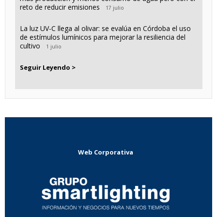
reto de reducir emisiones
17 julio
La luz UV-C llega al olivar: se evalúa en Córdoba el uso
de estímulos lumínicos para mejorar la resiliencia del
cultivo
1 julio
Seguir Leyendo >
Web Corporativa