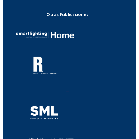
Otras Publicaciones
...