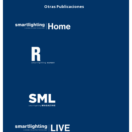
Otras Publicaciones
...