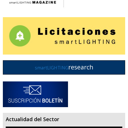
research
smartLIGHTING
Actualidad del Sector