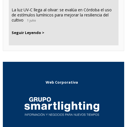
La luz UV-C llega al olivar: se evalúa en Córdoba el uso
de estímulos lumínicos para mejorar la resiliencia del
cultivo
1 julio
Seguir Leyendo >
Web Corporativa