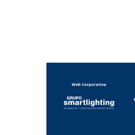
Web Corporativa