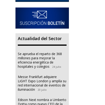
Actualidad del Sector
Se aprueba el reparto de 368
millones para mejorar la
eficiencia energética de
hospitales y colegios
24 julio
Messe Frankfurt adquiere
LiGHT Expo London y amplía su
red internacional de eventos de
iluminación
20 julio
Edison Next nombra a Umberto
Dotta como nuevo CEO de la