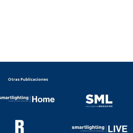
Otras Publicaciones
...