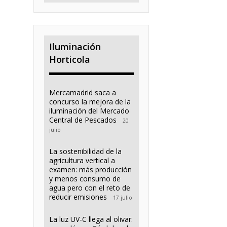
Iluminación
Horticola
Mercamadrid saca a
concurso la mejora de la
iluminación del Mercado
Central de Pescados
20
julio
La sostenibilidad de la
agricultura vertical a
examen: más producción
y menos consumo de
agua pero con el reto de
reducir emisiones
17 julio
La luz UV-C llega al olivar: