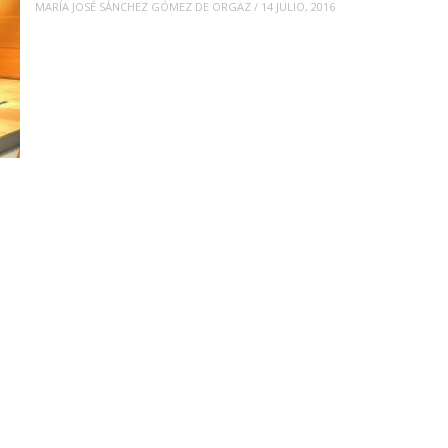
MARÍA JOSÉ SÁNCHEZ GÓMEZ DE ORGAZ
/
14 JULIO, 2016