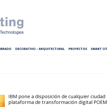
MBRADO
DECORATIVO – ARQUITECTURAL
PROYECTOS
SMART CIT
IBM pone a disposición de cualquier ciudad 
plataforma de transformación digital POEM