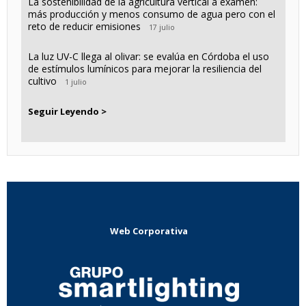
La sostenibilidad de la agricultura vertical a examen:
más producción y menos consumo de agua pero con el
reto de reducir emisiones
17 julio
La luz UV-C llega al olivar: se evalúa en Córdoba el uso
de estímulos lumínicos para mejorar la resiliencia del
cultivo
1 julio
Seguir Leyendo >
Web Corporativa