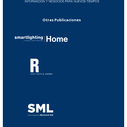
Otras Publicaciones
...