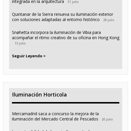
integrada en la arquitectura
31 julio
Quintanar de la Sierra renueva su iluminación exterior
con soluciones adaptadas al entorno histórico
28 julio
Snøhetta incorpora la iluminación de Vibia para
acompañar el ritmo creativo de su oficina en Hong Kong
13 julio
Seguir Leyendo >
Iluminación Horticola
Mercamadrid saca a concurso la mejora de la
iluminación del Mercado Central de Pescados
20 julio