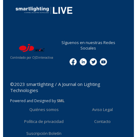
...
Síguenos en nuestras Redes
Sociales
Controlado por OJDinteractiva
Menu
©2023 smartlighting / A Journal on Lighting
Technologies
Powered and Designed by
SML
Quiénes somos
Aviso Legal
Política de privacidad
Contacto
Suscripción Boletín