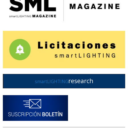
research
smartLIGHTING