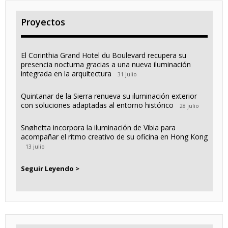
Proyectos
El Corinthia Grand Hotel du Boulevard recupera su
presencia nocturna gracias a una nueva iluminación
integrada en la arquitectura
31 julio
Quintanar de la Sierra renueva su iluminación exterior
con soluciones adaptadas al entorno histórico
28 julio
Snøhetta incorpora la iluminación de Vibia para
acompañar el ritmo creativo de su oficina en Hong Kong
13 julio
Seguir Leyendo >