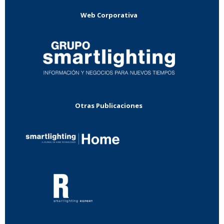
Web Corporativa
Otras Publicaciones