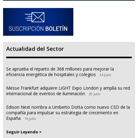
Actualidad del Sector
Se aprueba el reparto de 368 millones para mejorar la
eficiencia energética de hospitales y colegios
24 julio
Messe Frankfurt adquiere LiGHT Expo London y amplía su red
internacional de eventos de iluminación
20 julio
Edison Next nombra a Umberto Dotta como nuevo CEO de la
compañía para impulsar su estrategia de crecimiento en
España
16 julio
Seguir Leyendo >