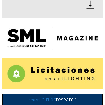
research
smartLIGHTING