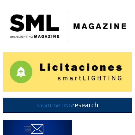
research
smartLIGHTING