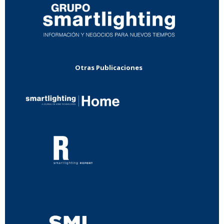
Otras Publicaciones
...