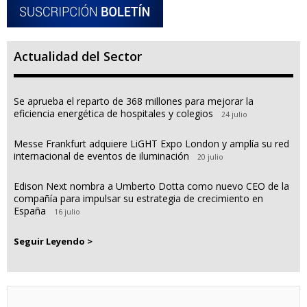
Actualidad del Sector
Se aprueba el reparto de 368 millones para mejorar la
eficiencia energética de hospitales y colegios
24 julio
Messe Frankfurt adquiere LiGHT Expo London y amplía su red
internacional de eventos de iluminación
20 julio
Edison Next nombra a Umberto Dotta como nuevo CEO de la
compañía para impulsar su estrategia de crecimiento en
España
16 julio
Seguir Leyendo >