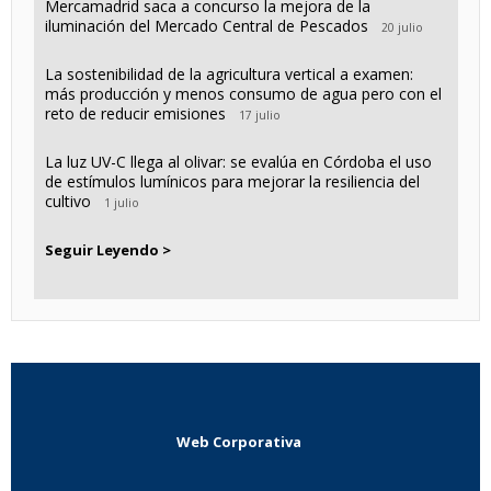
Mercamadrid saca a concurso la mejora de la
iluminación del Mercado Central de Pescados
20 julio
La sostenibilidad de la agricultura vertical a examen:
más producción y menos consumo de agua pero con el
reto de reducir emisiones
17 julio
La luz UV-C llega al olivar: se evalúa en Córdoba el uso
de estímulos lumínicos para mejorar la resiliencia del
cultivo
1 julio
Seguir Leyendo >
Web Corporativa