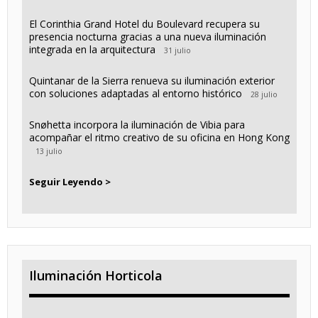
El Corinthia Grand Hotel du Boulevard recupera su
presencia nocturna gracias a una nueva iluminación
integrada en la arquitectura
31 julio
Quintanar de la Sierra renueva su iluminación exterior
con soluciones adaptadas al entorno histórico
28 julio
Snøhetta incorpora la iluminación de Vibia para
acompañar el ritmo creativo de su oficina en Hong Kong
13 julio
Seguir Leyendo >
Iluminación Horticola