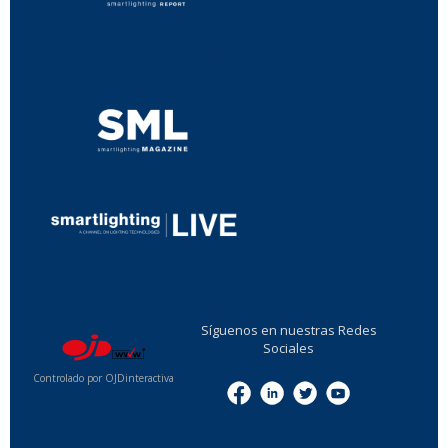
...
...
Síguenos en nuestras Redes
Sociales
Controlado por OJDinteractiva