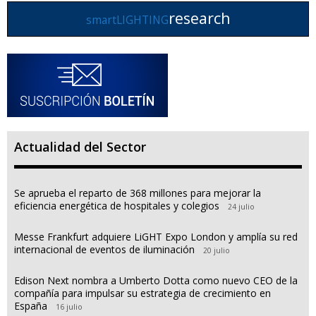
research
smartLIGHTING
Actualidad del Sector
Se aprueba el reparto de 368 millones para mejorar la
eficiencia energética de hospitales y colegios
24 julio
Messe Frankfurt adquiere LiGHT Expo London y amplía su red
internacional de eventos de iluminación
20 julio
Edison Next nombra a Umberto Dotta como nuevo CEO de la
compañía para impulsar su estrategia de crecimiento en
España
16 julio