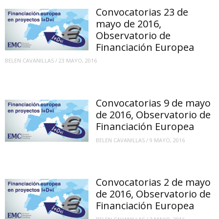
Convocatorias 23 de
mayo de 2016,
Observatorio de
Financiación Europea
BELEN CAVANILLAS
/
23 MAYO, 2016
Convocatorias 9 de mayo
de 2016, Observatorio de
Financiación Europea
BELEN CAVANILLAS
/
9 MAYO, 2016
Convocatorias 2 de mayo
de 2016, Observatorio de
Financiación Europea