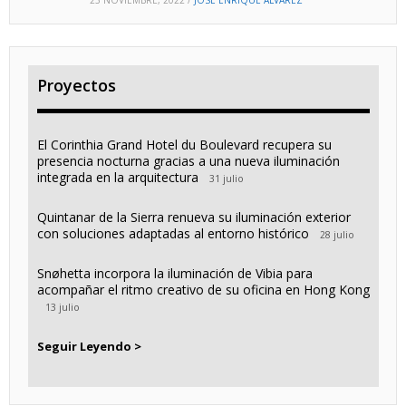
Proyectos
El Corinthia Grand Hotel du Boulevard recupera su
presencia nocturna gracias a una nueva iluminación
integrada en la arquitectura
31 julio
Quintanar de la Sierra renueva su iluminación exterior
con soluciones adaptadas al entorno histórico
28 julio
Snøhetta incorpora la iluminación de Vibia para
acompañar el ritmo creativo de su oficina en Hong Kong
13 julio
Seguir Leyendo >