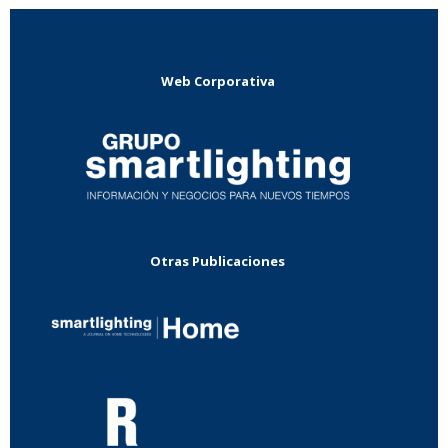
Web Corporativa
Otras Publicaciones