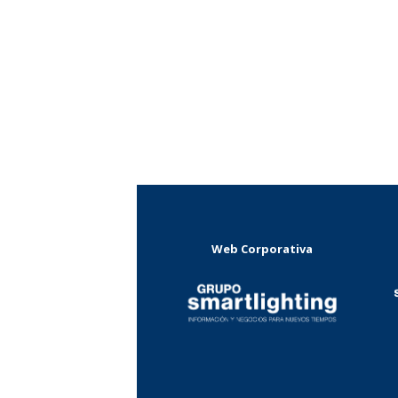
Web Corporativa