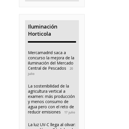
Iluminación
Horticola
Mercamadrid saca a
concurso la mejora de la
iluminación del Mercado
Central de Pescados
20
julio
La sostenibilidad de la
agricultura vertical a
examen: más producción
y menos consumo de
agua pero con el reto de
reducir emisiones
17 julio
La luz UV-C llega al olivar: