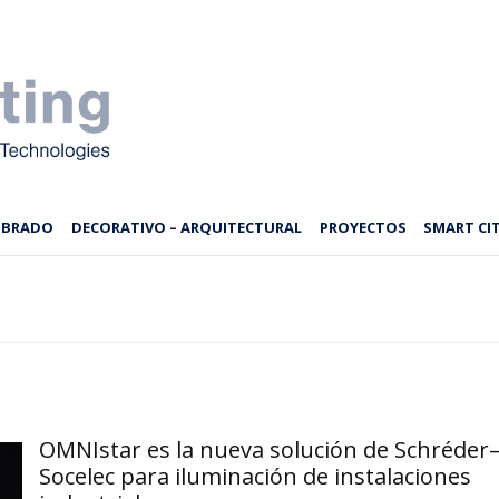
MBRADO
DECORATIVO – ARQUITECTURAL
PROYECTOS
SMART CIT
OMNIstar es la nueva solución de Schréder
Socelec para iluminación de instalaciones