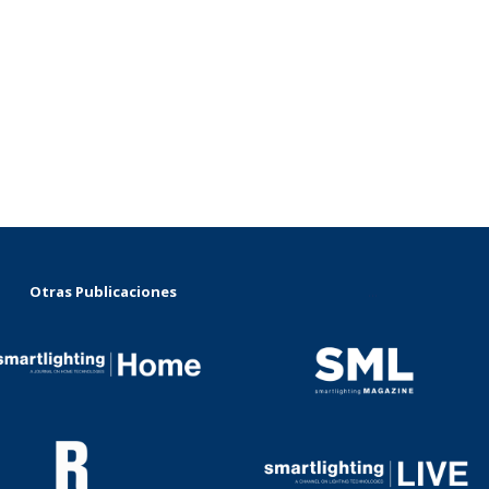
Otras Publicaciones
...