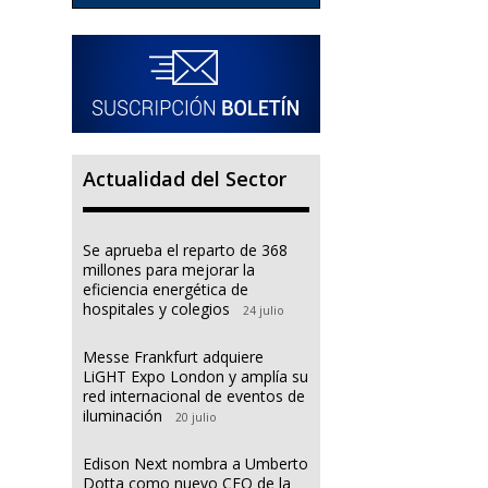
Actualidad del Sector
Se aprueba el reparto de 368
millones para mejorar la
eficiencia energética de
hospitales y colegios
24 julio
Messe Frankfurt adquiere
LiGHT Expo London y amplía su
red internacional de eventos de
iluminación
20 julio
Edison Next nombra a Umberto
Dotta como nuevo CEO de la