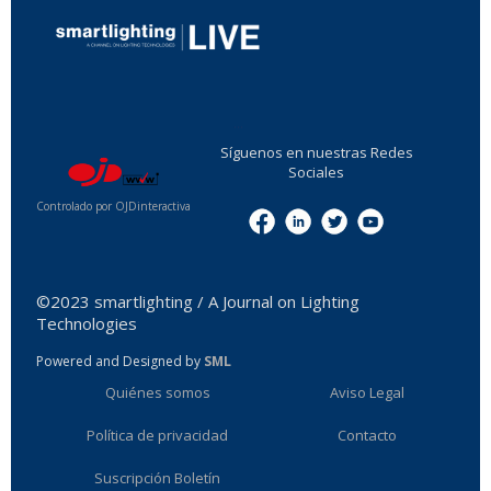
...
Síguenos en nuestras Redes
Sociales
Controlado por OJDinteractiva
Menu
©2023 smartlighting / A Journal on Lighting
Technologies
Powered and Designed by
SML
Quiénes somos
Aviso Legal
Política de privacidad
Contacto
Suscripción Boletín