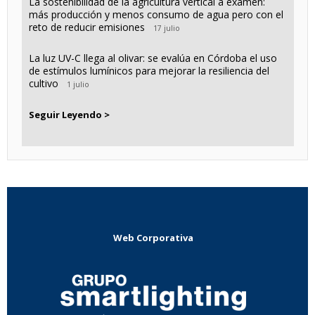
La sostenibilidad de la agricultura vertical a examen:
más producción y menos consumo de agua pero con el
reto de reducir emisiones
17 julio
La luz UV-C llega al olivar: se evalúa en Córdoba el uso
de estímulos lumínicos para mejorar la resiliencia del
cultivo
1 julio
Seguir Leyendo >
Web Corporativa