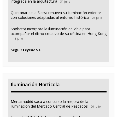
integrada en la arquitectura
31 julio
Quintanar de la Sierra renueva su iluminación exterior
con soluciones adaptadas al entorno histórico
28 julio
Snøhetta incorpora la iluminación de Vibia para
acompañar el ritmo creativo de su oficina en Hong Kong
13 julio
Seguir Leyendo >
Iluminación Horticola
Mercamadrid saca a concurso la mejora de la
iluminación del Mercado Central de Pescados
20 julio