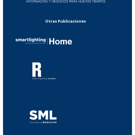
Otras Publicaciones
...