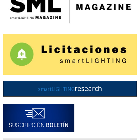
research
smartLIGHTING