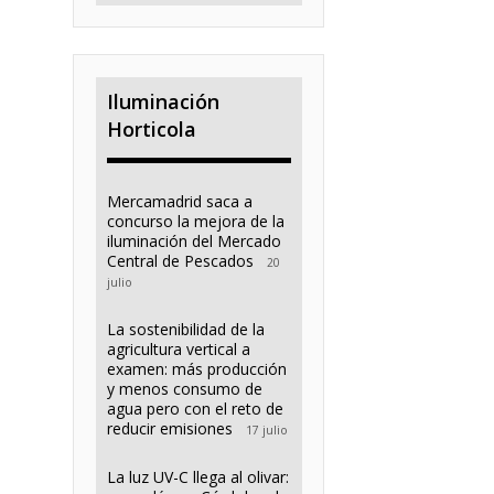
Iluminación
Horticola
Mercamadrid saca a
concurso la mejora de la
iluminación del Mercado
Central de Pescados
20
julio
La sostenibilidad de la
agricultura vertical a
examen: más producción
y menos consumo de
agua pero con el reto de
reducir emisiones
17 julio
La luz UV-C llega al olivar: