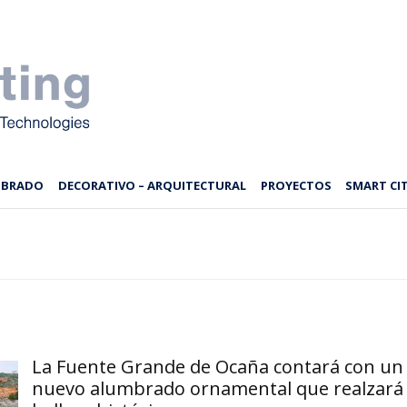
MBRADO
DECORATIVO – ARQUITECTURAL
PROYECTOS
SMART CIT
La Fuente Grande de Ocaña contará con un
nuevo alumbrado ornamental que realzará