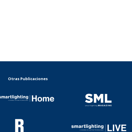
Otras Publicaciones
...