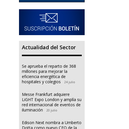
Actualidad del Sector
Se aprueba el reparto de 368
millones para mejorar la
eficiencia energética de
hospitales y colegios
24 julio
Messe Frankfurt adquiere
LiGHT Expo London y amplía su
red internacional de eventos de
iluminación
20 julio
Edison Next nombra a Umberto
Dotta como nuevo CEO de la