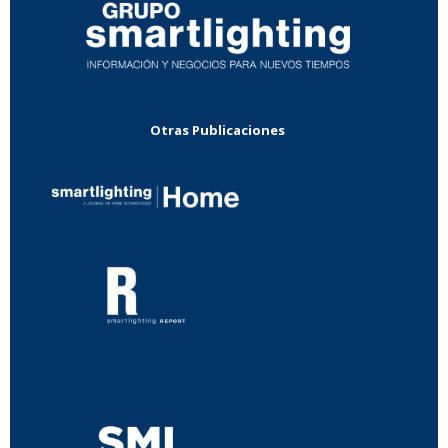
Otras Publicaciones
...