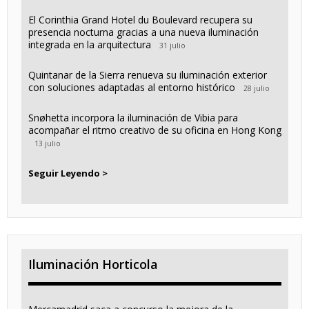
El Corinthia Grand Hotel du Boulevard recupera su
presencia nocturna gracias a una nueva iluminación
integrada en la arquitectura
31 julio
Quintanar de la Sierra renueva su iluminación exterior
con soluciones adaptadas al entorno histórico
28 julio
Snøhetta incorpora la iluminación de Vibia para
acompañar el ritmo creativo de su oficina en Hong Kong
13 julio
Seguir Leyendo >
Iluminación Horticola