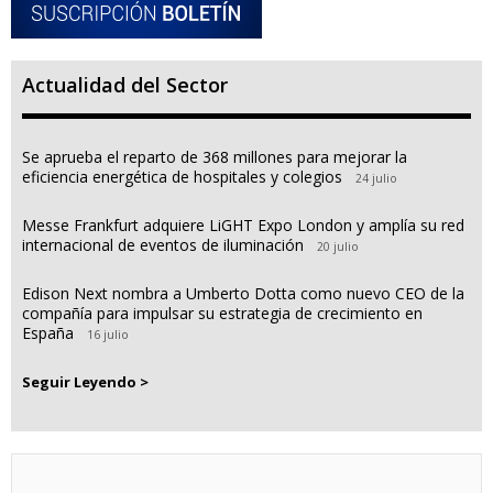
Actualidad del Sector
Se aprueba el reparto de 368 millones para mejorar la
eficiencia energética de hospitales y colegios
24 julio
Messe Frankfurt adquiere LiGHT Expo London y amplía su red
internacional de eventos de iluminación
20 julio
Edison Next nombra a Umberto Dotta como nuevo CEO de la
compañía para impulsar su estrategia de crecimiento en
España
16 julio
Seguir Leyendo >