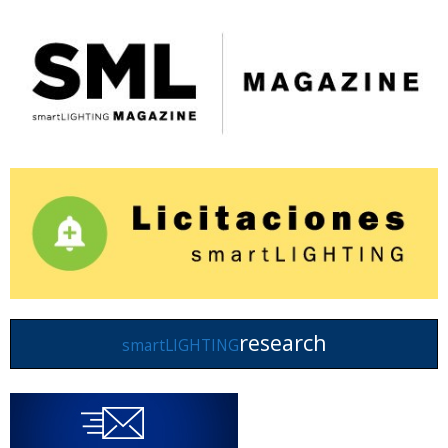
research
smartLIGHTING