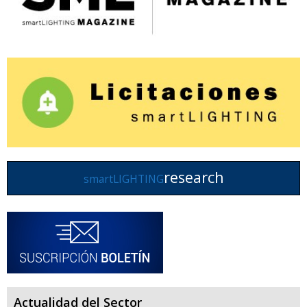
research
smartLIGHTING
Actualidad del Sector