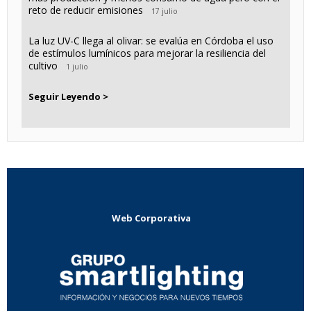
reto de reducir emisiones
17 julio
La luz UV-C llega al olivar: se evalúa en Córdoba el uso
de estímulos lumínicos para mejorar la resiliencia del
cultivo
1 julio
Seguir Leyendo >
Web Corporativa