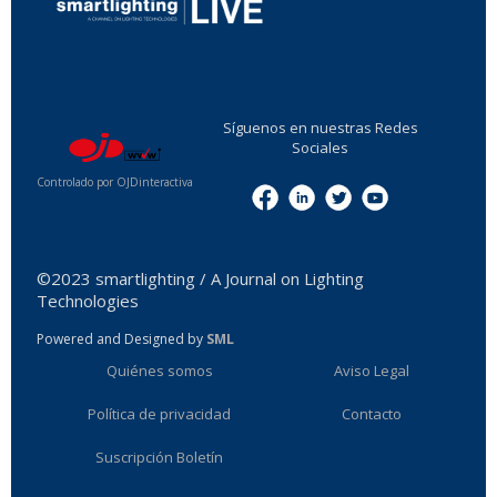
...
Síguenos en nuestras Redes
Sociales
Controlado por OJDinteractiva
Menu
©2023 smartlighting / A Journal on Lighting
Technologies
Powered and Designed by
SML
Quiénes somos
Aviso Legal
Política de privacidad
Contacto
Suscripción Boletín