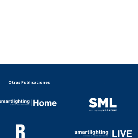
Otras Publicaciones
...