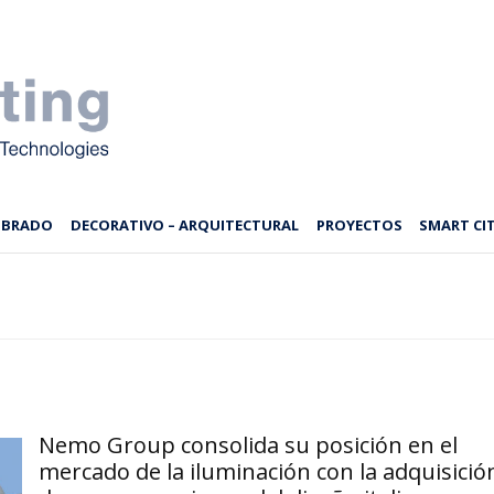
MBRADO
DECORATIVO – ARQUITECTURAL
PROYECTOS
SMART CIT
Nemo Group consolida su posición en el
mercado de la iluminación con la adquisició