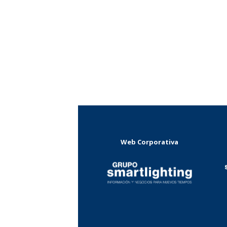
Web Corporativa