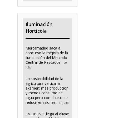
Iluminación
Horticola
Mercamadrid saca a
concurso la mejora de la
iluminación del Mercado
Central de Pescados
20
julio
La sostenibilidad de la
agricultura vertical a
examen: más producción
y menos consumo de
agua pero con el reto de
reducir emisiones
17 julio
La luz UV-C llega al olivar: