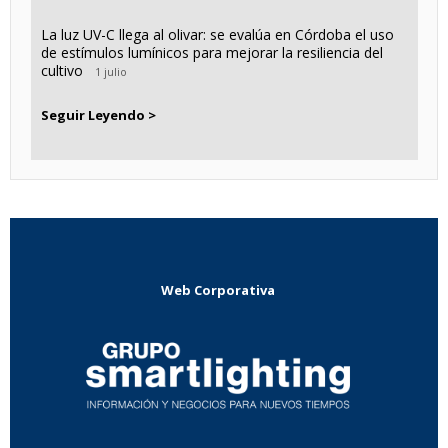
La luz UV-C llega al olivar: se evalúa en Córdoba el uso
de estímulos lumínicos para mejorar la resiliencia del
cultivo
1 julio
Seguir Leyendo >
Web Corporativa