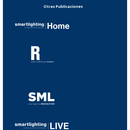
Otras Publicaciones
...