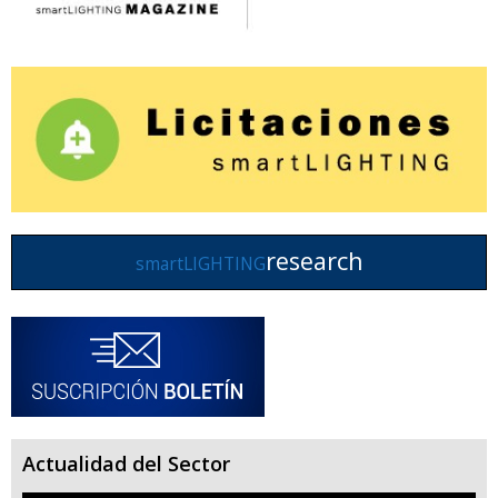
research
smartLIGHTING
Actualidad del Sector