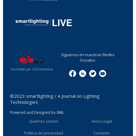
...
Síguenos en nuestras Redes
Sociales
Controlado por OJDinteractiva
Menu
©2023 smartlighting / A Journal on Lighting
Technologies
Powered and Designed by
SML
Quiénes somos
Aviso Legal
Política de privacidad
Contacto