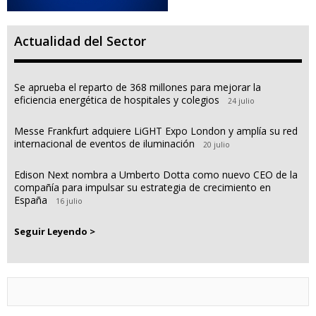
Actualidad del Sector
Se aprueba el reparto de 368 millones para mejorar la
eficiencia energética de hospitales y colegios
24 julio
Messe Frankfurt adquiere LiGHT Expo London y amplía su red
internacional de eventos de iluminación
20 julio
Edison Next nombra a Umberto Dotta como nuevo CEO de la
compañía para impulsar su estrategia de crecimiento en
España
16 julio
Seguir Leyendo >