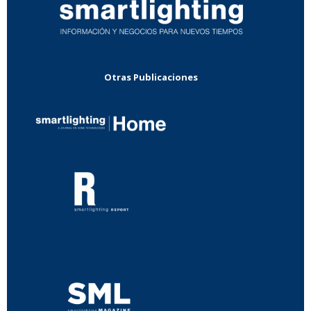
Otras Publicaciones
...