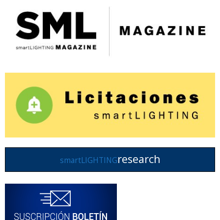
research
smartLIGHTING