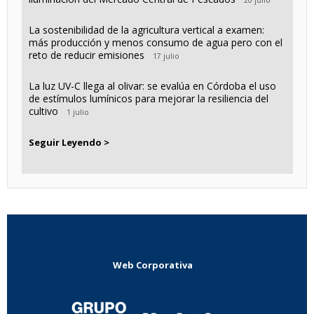
20 julio
La sostenibilidad de la agricultura vertical a examen:
más producción y menos consumo de agua pero con el
reto de reducir emisiones
17 julio
La luz UV-C llega al olivar: se evalúa en Córdoba el uso
de estímulos lumínicos para mejorar la resiliencia del
cultivo
1 julio
Seguir Leyendo >
Web Corporativa