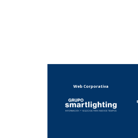
Web Corporativa