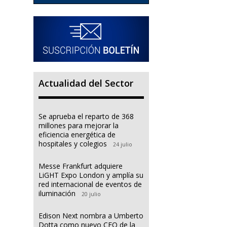
Actualidad del Sector
Se aprueba el reparto de 368
millones para mejorar la
eficiencia energética de
hospitales y colegios
24 julio
Messe Frankfurt adquiere
LiGHT Expo London y amplía su
red internacional de eventos de
iluminación
20 julio
Edison Next nombra a Umberto
Dotta como nuevo CEO de la