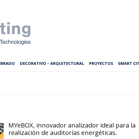
MBRADO
DECORATIVO – ARQUITECTURAL
PROYECTOS
SMART CIT
MYeBOX, innovador analizador ideal para la
realización de auditorías energéticas.