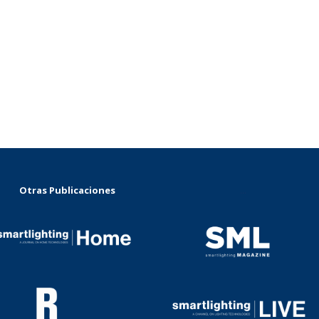
Otras Publicaciones
...