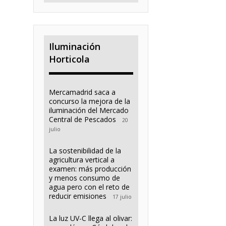
Iluminación
Horticola
Mercamadrid saca a
concurso la mejora de la
iluminación del Mercado
Central de Pescados
20
julio
La sostenibilidad de la
agricultura vertical a
examen: más producción
y menos consumo de
agua pero con el reto de
reducir emisiones
17 julio
La luz UV-C llega al olivar: