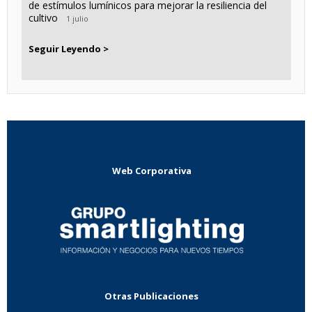
de estímulos lumínicos para mejorar la resiliencia del
cultivo
1 julio
Seguir Leyendo >
Web Corporativa
Otras Publicaciones