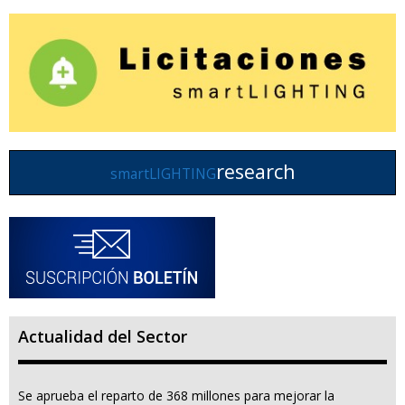
research
smartLIGHTING
Actualidad del Sector
Se aprueba el reparto de 368 millones para mejorar la