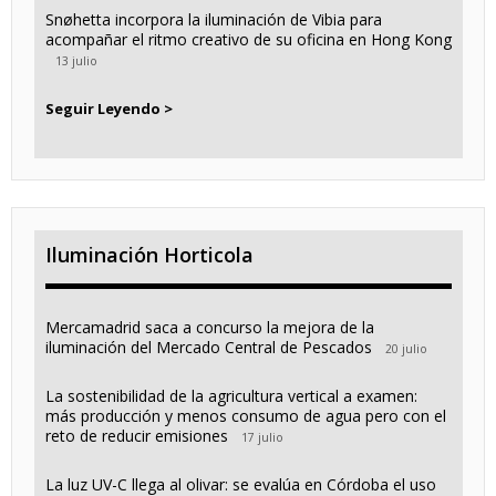
Snøhetta incorpora la iluminación de Vibia para
acompañar el ritmo creativo de su oficina en Hong Kong
13 julio
Seguir Leyendo >
Iluminación Horticola
Mercamadrid saca a concurso la mejora de la
iluminación del Mercado Central de Pescados
20 julio
La sostenibilidad de la agricultura vertical a examen:
más producción y menos consumo de agua pero con el
reto de reducir emisiones
17 julio
La luz UV-C llega al olivar: se evalúa en Córdoba el uso