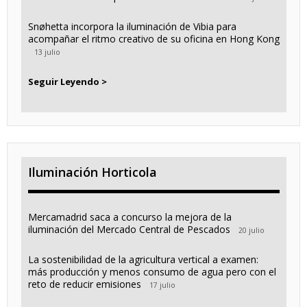
Snøhetta incorpora la iluminación de Vibia para
acompañar el ritmo creativo de su oficina en Hong Kong
13 julio
Seguir Leyendo >
Iluminación Horticola
Mercamadrid saca a concurso la mejora de la
iluminación del Mercado Central de Pescados
20 julio
La sostenibilidad de la agricultura vertical a examen:
más producción y menos consumo de agua pero con el
reto de reducir emisiones
17 julio