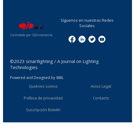
...
Síguenos en nuestras Redes
Sociales
Controlado por OJDinteractiva
Menu
©2023 smartlighting / A Journal on Lighting
Technologies
Powered and Designed by
SML
Quiénes somos
Aviso Legal
Política de privacidad
Contacto
Suscripción Boletín