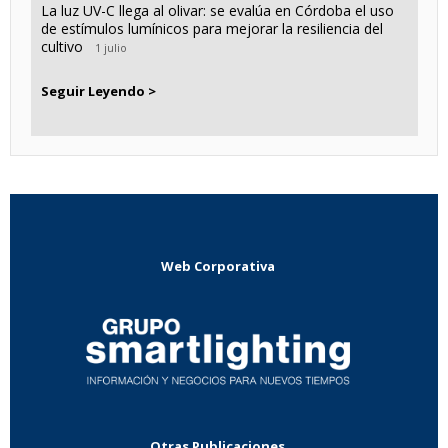
La luz UV-C llega al olivar: se evalúa en Córdoba el uso
de estímulos lumínicos para mejorar la resiliencia del
cultivo
1 julio
Seguir Leyendo >
Web Corporativa
Otras Publicaciones