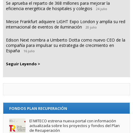
Se aprueba el reparto de 368 millones para mejorar la
eficiencia energética de hospitales y colegios
24 julio
Messe Frankfurt adquiere LiGHT Expo London y amplía su red
internacional de eventos de iluminación
20 julio
Edison Next nombra a Umberto Dotta como nuevo CEO de la
compañía para impulsar su estrategia de crecimiento en
España
16 julio
Seguir Leyendo >
FONDOS PLAN RECUPERACIÓN
El MITECO estrena nueva portal con información
actualizada sobre los proyectos y fondos del Plan
de Recuperación