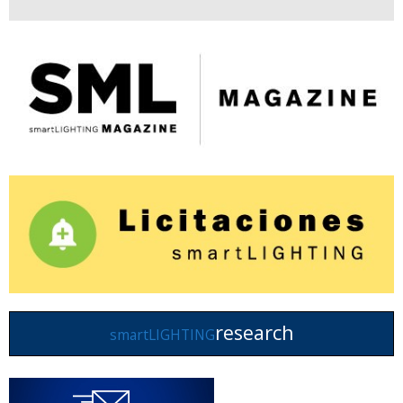
research
smartLIGHTING