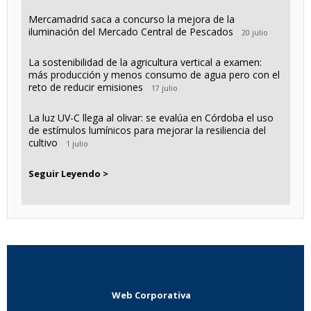
Mercamadrid saca a concurso la mejora de la
iluminación del Mercado Central de Pescados
20 julio
La sostenibilidad de la agricultura vertical a examen:
más producción y menos consumo de agua pero con el
reto de reducir emisiones
17 julio
La luz UV-C llega al olivar: se evalúa en Córdoba el uso
de estímulos lumínicos para mejorar la resiliencia del
cultivo
1 julio
Seguir Leyendo >
Web Corporativa