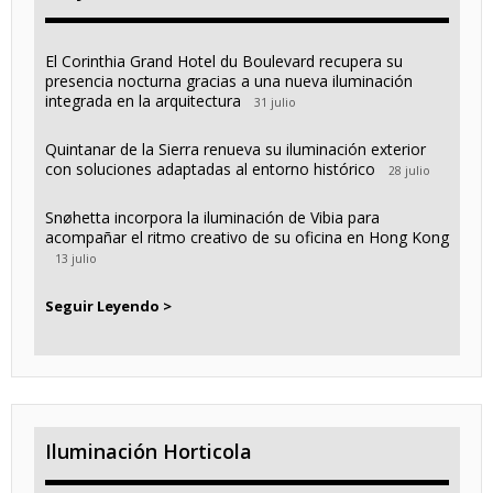
El Corinthia Grand Hotel du Boulevard recupera su
presencia nocturna gracias a una nueva iluminación
integrada en la arquitectura
31 julio
Quintanar de la Sierra renueva su iluminación exterior
con soluciones adaptadas al entorno histórico
28 julio
Snøhetta incorpora la iluminación de Vibia para
acompañar el ritmo creativo de su oficina en Hong Kong
13 julio
Seguir Leyendo >
Iluminación Horticola