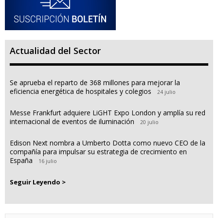
Actualidad del Sector
Se aprueba el reparto de 368 millones para mejorar la
eficiencia energética de hospitales y colegios
24 julio
Messe Frankfurt adquiere LiGHT Expo London y amplía su red
internacional de eventos de iluminación
20 julio
Edison Next nombra a Umberto Dotta como nuevo CEO de la
compañía para impulsar su estrategia de crecimiento en
España
16 julio
Seguir Leyendo >