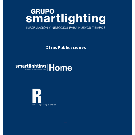
Otras Publicaciones
...